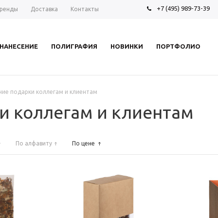
+7 (495) 989-73-39
ренды
Доставка
Контакты
НАНЕСЕНИЕ
ПОЛИГРАФИЯ
НОВИНКИ
ПОРТФОЛИО
ие подарки коллегам и клиентам
и коллегам и клиентам
По алфавиту
По цене