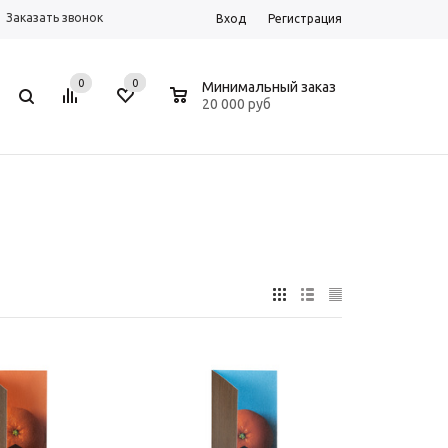
Заказать звонок
Вход
Регистрация
0
0
0
Минимальный заказ
20 000 руб