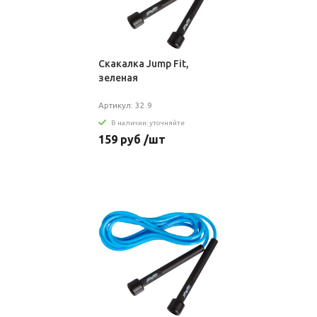
Скакалка Jump Fit,
зеленая
Артикул: 32.9
В наличии: уточняйте
159 руб /шт