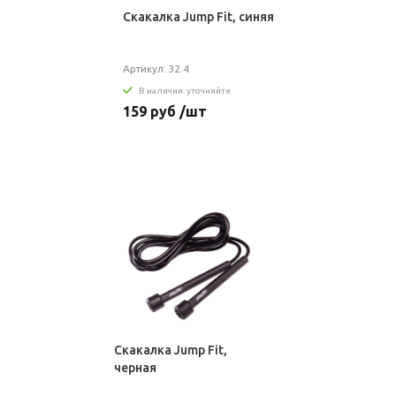
Скакалка Jump Fit, синяя
Артикул: 32.4
В наличии: уточняйте
159 руб /шт
Скакалка Jump Fit,
черная