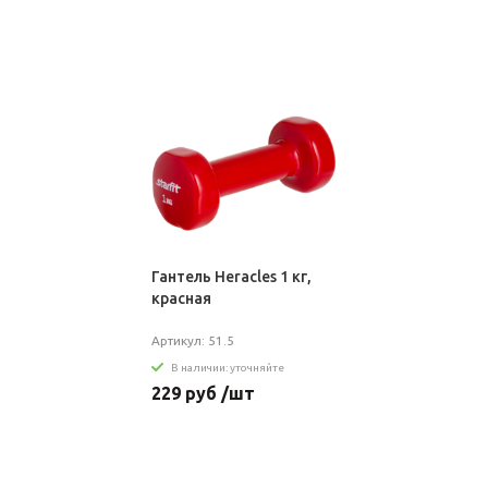
Гантель Heracles 1 кг,
красная
Артикул: 51.5
В наличии: уточняйте
229 руб /шт