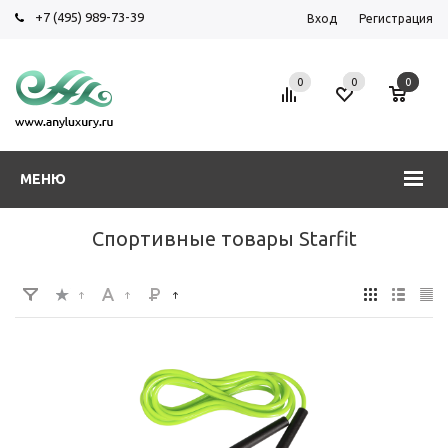
+7 (495) 989-73-39
Вход
Регистрация
0
0
0
МЕНЮ
Спортивные товары Starfit