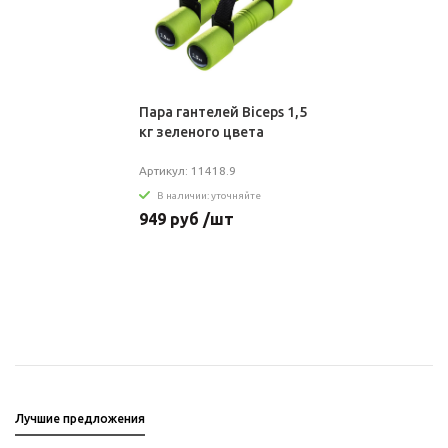
Пара гантелей Biceps 1,5
кг зеленого цвета
Артикул: 11418.9
В наличии: уточняйте
949 руб /шт
Лучшие предложения