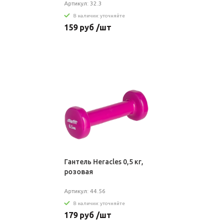
Артикул: 32.3
В наличии: уточняйте
159 руб /шт
Гантель Heracles 0,5 кг,
розовая
Артикул: 44.56
В наличии: уточняйте
179 руб /шт