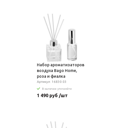
Набор ароматизаторов
воздуха Bago Home,
роза и фиалка
Артикул: 16830.03
В наличии: уточняйте
1 490 руб /шт