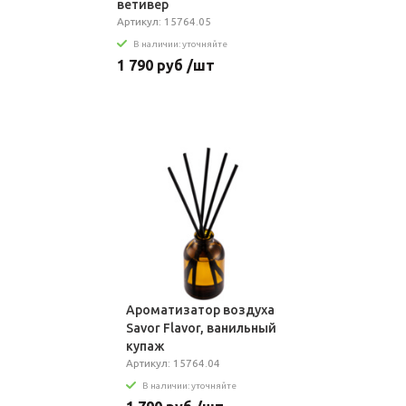
ветивер
Артикул: 15764.05
В наличии: уточняйте
1 790 руб /шт
Ароматизатор воздуха
Savor Flavor, ванильный
купаж
Артикул: 15764.04
В наличии: уточняйте