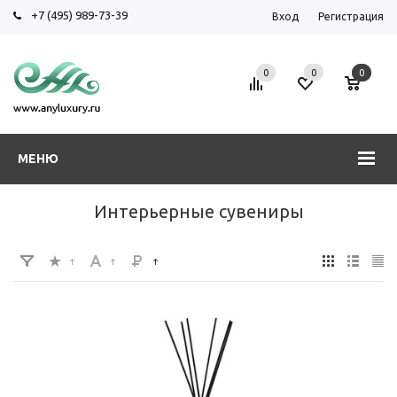
+7 (495) 989-73-39
Вход
Регистрация
0
0
0
МЕНЮ
Интерьерные сувениры