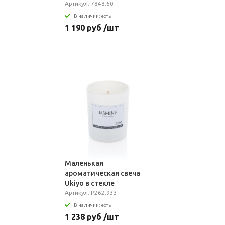
Артикул: 7848.60
В наличии: есть
1 190 руб /шт
Маленькая
ароматическая свеча
Ukiyo в стекле
Артикул: P262.933
В наличии: есть
1 238 руб /шт