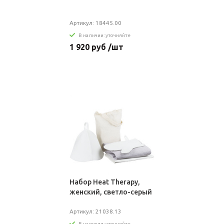
Артикул: 18445.00
В наличии: уточняйте
1 920 руб /шт
Набор Heat Therapy,
женский, светло-серый
Артикул: 21038.13
В наличии: уточняйте