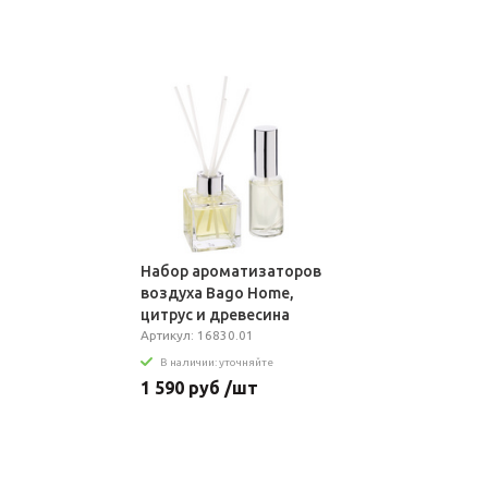
Набор ароматизаторов
воздуха Bago Home,
цитрус и древесина
Артикул: 16830.01
В наличии: уточняйте
1 590 руб /шт