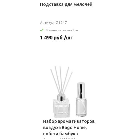
Подставка для мелочей
Артикул: Z1947
В наличии: уточняйте
1 490 руб /шт
Набор ароматизаторов
воздуха Bago Home,
побеги бамбука