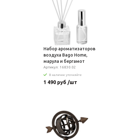
Набор ароматизаторов
воздуха Bago Home,
марула и бергамот
Артикул: 16830.02
В наличии: уточняйте
1 490 руб /шт