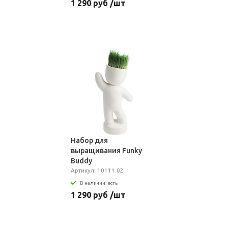
1 290 руб /шт
Набор для
выращивания Funky
Buddy
Артикул: 10111.02
В наличии: есть
1 290 руб /шт