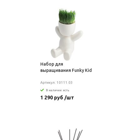
Набор для
выращивания Funky Kid
Артикул: 10111.03
В наличии: есть
1 290 руб /шт