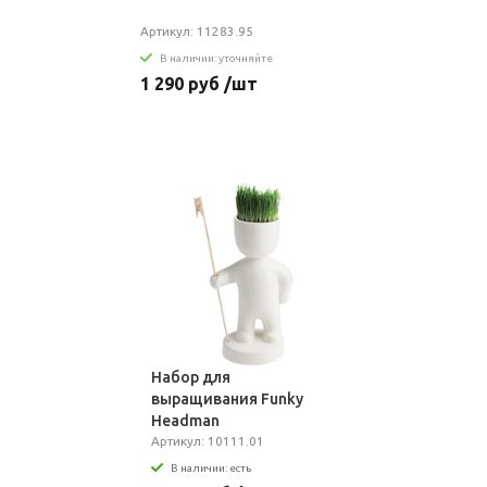
Артикул: 11283.95
В наличии: уточняйте
1 290 руб /шт
Набор для
выращивания Funky
Headman
Артикул: 10111.01
В наличии: есть