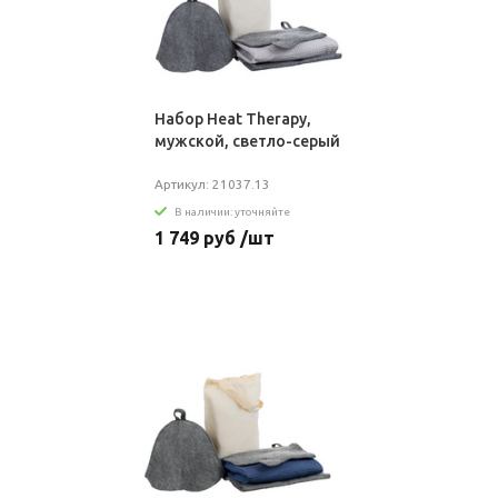
Набор Heat Therapy,
мужской, светло-серый
Артикул: 21037.13
В наличии: уточняйте
1 749 руб /шт