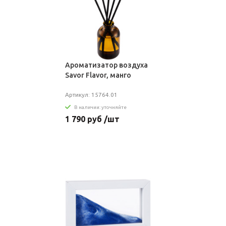
Ароматизатор воздуха
Savor Flavor, манго
Артикул: 15764.01
В наличии: уточняйте
1 790 руб /шт