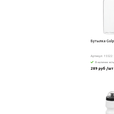
Бутылка Gulp
Артикул: 15522.
В наличии: есть
289 руб /шт