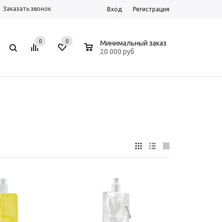
Заказать звонок
Вход
Регистрация
0
0
0
Минимальный заказ
20 000 руб