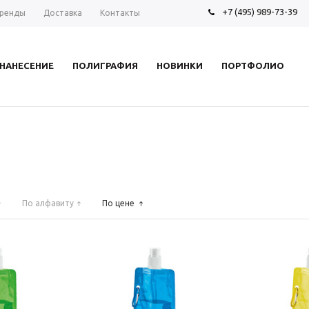
+7 (495) 989-73-39
ренды
Доставка
Контакты
НАНЕСЕНИЕ
ПОЛИГРАФИЯ
НОВИНКИ
ПОРТФОЛИО
По алфавиту
По цене