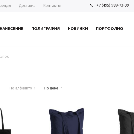
+7 (495) 989-73-39
ренды
Доставка
Контакты
НАНЕСЕНИЕ
ПОЛИГРАФИЯ
НОВИНКИ
ПОРТФОЛИО
купок
По алфавиту
По цене