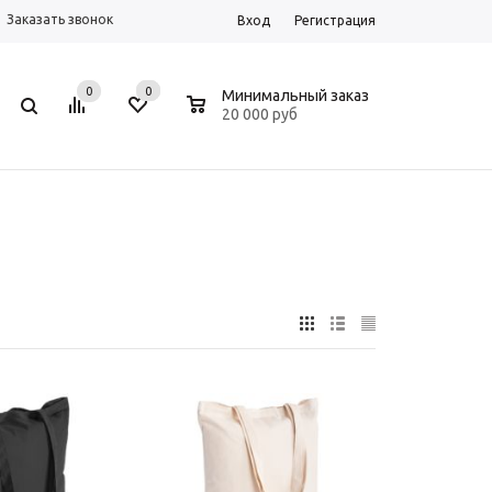
Заказать звонок
Вход
Регистрация
0
0
0
Минимальный заказ
20 000 руб