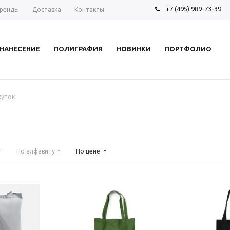
+7 (495) 989-73-39
ренды
Доставка
Контакты
НАНЕСЕНИЕ
ПОЛИГРАФИЯ
НОВИНКИ
ПОРТФОЛИО
купок
По алфавиту
По цене