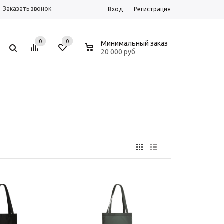
Заказать звонок
Вход
Регистрация
0
0
0
Минимальный заказ
20 000 руб