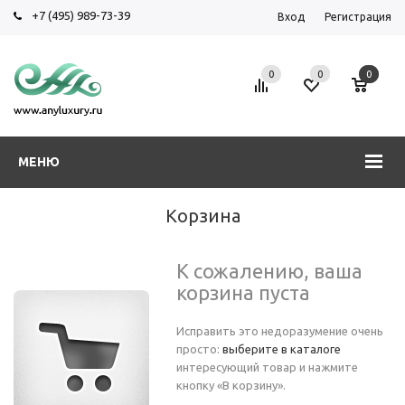
+7 (495) 989-73-39
Вход
Регистрация
0
0
0
МЕНЮ
Корзина
К сожалению, ваша
корзина пуста
Исправить это недоразумение очень
просто:
выберите в каталоге
интересующий товар и нажмите
кнопку «В корзину».