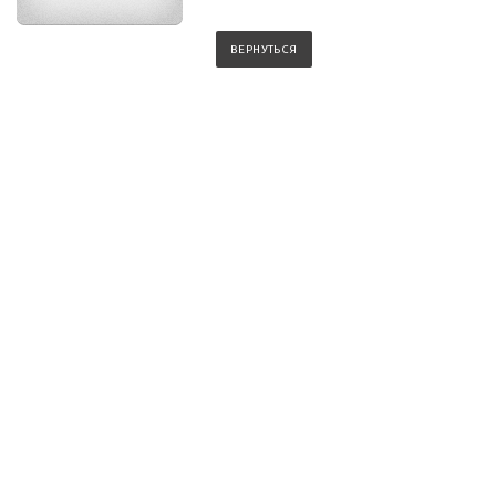
ВЕРНУТЬСЯ