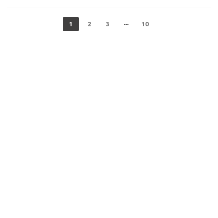
1
2
3
10