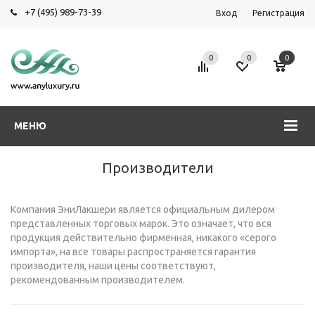
+7 (495) 989-73-39
Вход
Регистрация
0
0
0
МЕНЮ
Производители
Компания ЭниЛакшери является официальным дилером
представленных торговых марок. Это означает, что вся
продукция действительно фирменная, никакого «серого
импорта», на все товары распространяется гарантия
производителя, наши цены соответствуют,
рекомендованным производителем.