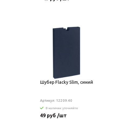
Шубер Flacky Slim, синий
Артикул: 12209.40
В наличии: уточняйте
49 руб /шт