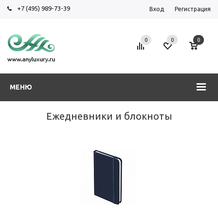
+7 (495) 989-73-39
Вход
Регистрация
0
0
0
МЕНЮ
Ежедневники и блокноты