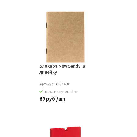
Блокнот New Sandy, в
линейку
Артикул: 16914.01
В наличии: уточняйте
69 руб /шт