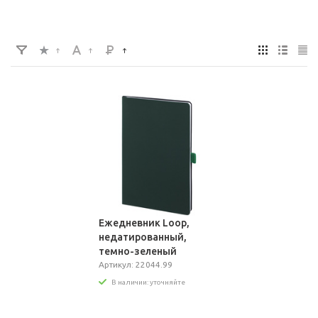
Ежедневник Loop,
недатированный,
темно-зеленый
Артикул: 22044.99
В наличии: уточняйте