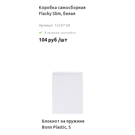
Коробка самосборная
Flacky Slim, белая
Артикул: 12207.60
В наличии: уточняйте
104 руб /шт
Блокнот на пружине
Bonn Plastic, S