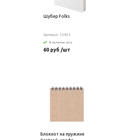
Шубер Folks
Артикул: 15923
В наличии: есть
60 руб /шт
Блокнот на пружине