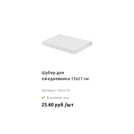
Шубер для
ежедневника 13х21 см
Артикул: 3856.01
В наличии: есть
25.60 руб /шт