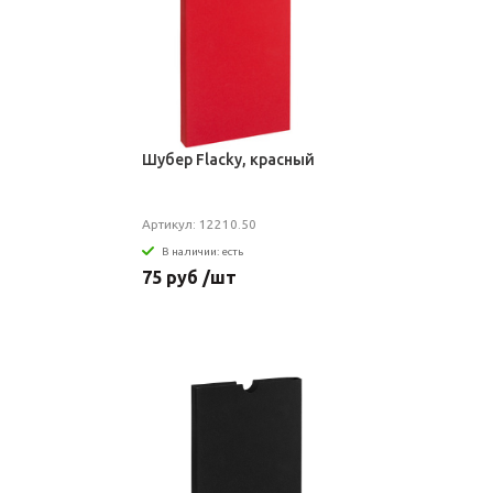
Шубер Flacky, красный
Артикул: 12210.50
В наличии: есть
75 руб /шт