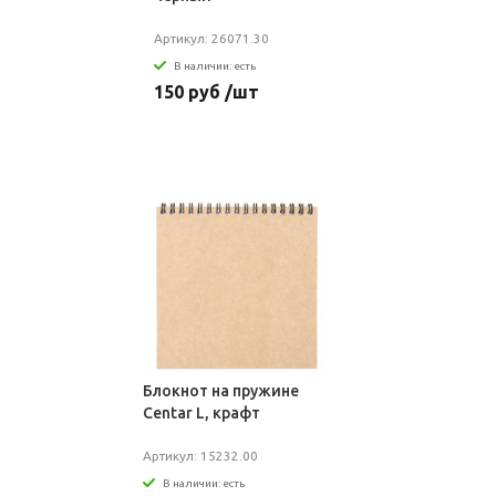
Артикул: 26071.30
В наличии: есть
150 руб /шт
Блокнот на пружине
Centar L, крафт
Артикул: 15232.00
В наличии: есть