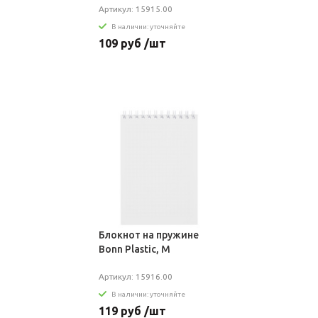
Артикул: 15915.00
В наличии: уточняйте
109 руб /шт
Блокнот на пружине
Bonn Plastic, M
Артикул: 15916.00
В наличии: уточняйте
119 руб /шт