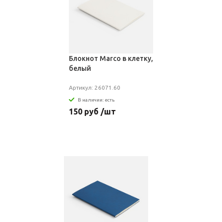
Блокнот Marco в клетку,
белый
Артикул: 26071.60
В наличии: есть
150 руб /шт