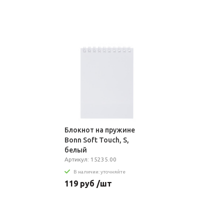
Блокнот на пружине
Bonn Soft Touch, S,
белый
Артикул: 15235.00
В наличии: уточняйте
119 руб /шт