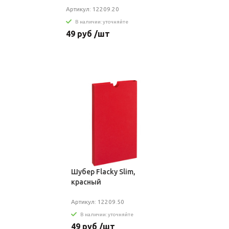
Артикул: 12209.20
В наличии: уточняйте
49 руб /шт
Шубер Flacky Slim,
красный
Артикул: 12209.50
В наличии: уточняйте
49 руб /шт