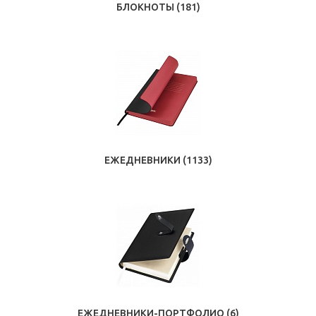
БЛОКНОТЫ
(181)
ЕЖЕДНЕВНИКИ
(1133)
ЕЖЕДНЕВНИКИ-ПОРТФОЛИО
(6)