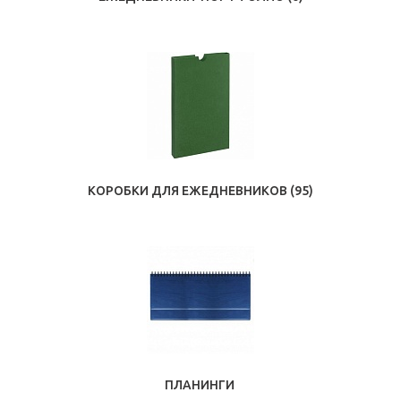
КОРОБКИ ДЛЯ ЕЖЕДНЕВНИКОВ
(95)
ПЛАНИНГИ