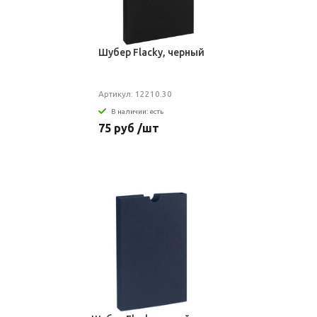
Шубер Flacky, черный
Артикул: 12210.30
В наличии: есть
75 руб /шт