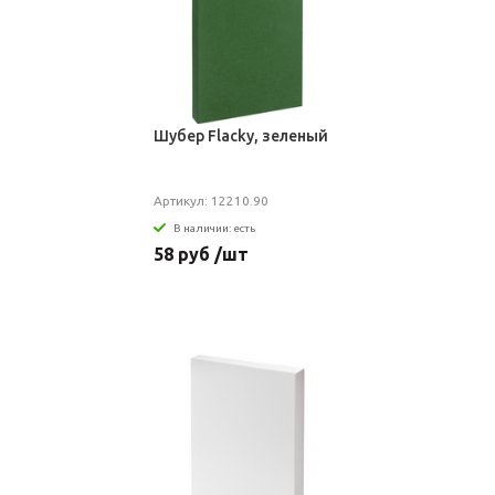
Шубер Flacky, зеленый
Артикул: 12210.90
В наличии: есть
58 руб /шт