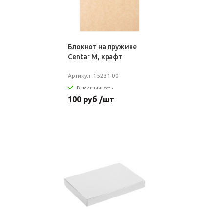
Блокнот на пружине
Centar M, крафт
Артикул: 15231.00
В наличии: есть
100 руб /шт