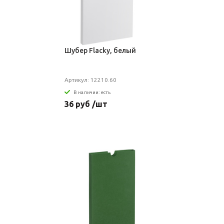
Шубер Flacky, белый
Артикул: 12210.60
В наличии: есть
36 руб /шт