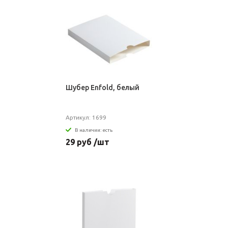
Шубер Enfold, белый
Артикул: 1699
В наличии: есть
29 руб /шт