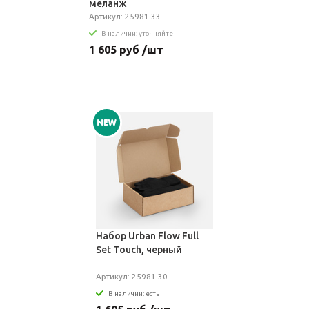
меланж
Артикул: 25981.33
В наличии: уточняйте
1 605 руб /шт
Набор Urban Flow Full
Set Touch, черный
Артикул: 25981.30
В наличии: есть