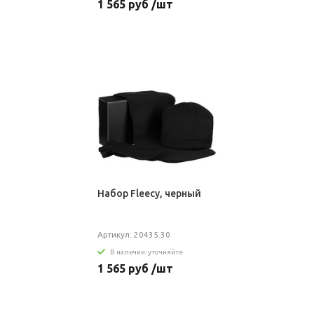
1 565 руб /шт
Набор Fleecy, черный
Артикул: 20435.30
В наличии: уточняйте
1 565 руб /шт