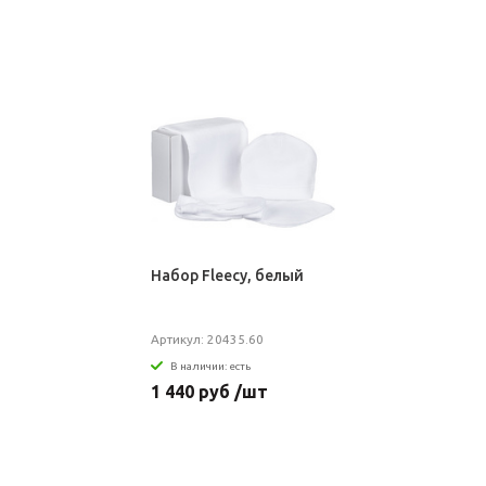
Набор Fleecy, белый
Артикул: 20435.60
В наличии: есть
1 440 руб /шт