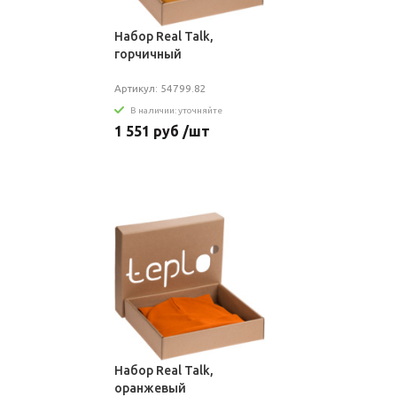
Набор Real Talk,
горчичный
Артикул: 54799.82
В наличии: уточняйте
1 551 руб /шт
Набор Real Talk,
оранжевый