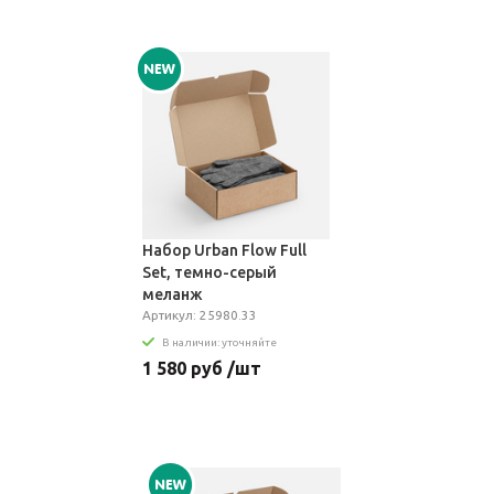
Набор Urban Flow Full
Set, темно-серый
меланж
Артикул: 25980.33
В наличии: уточняйте
1 580 руб /шт