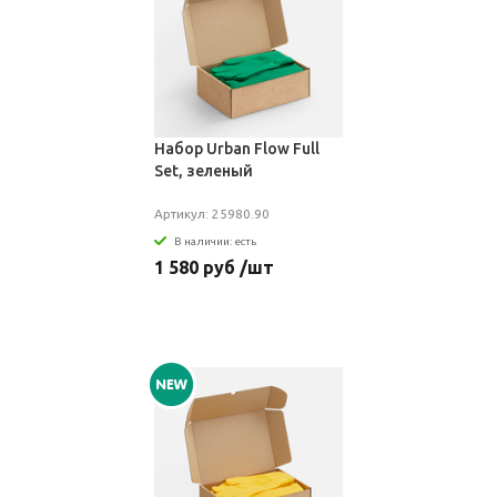
Набор Urban Flow Full
Set, зеленый
Артикул: 25980.90
В наличии: есть
1 580 руб /шт