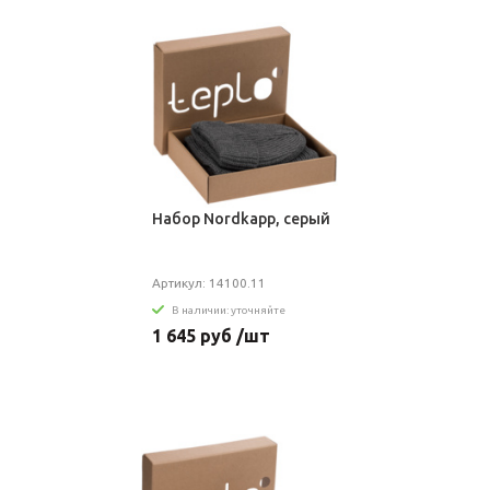
Набор Nordkapp, серый
Артикул: 14100.11
В наличии: уточняйте
1 645 руб /шт