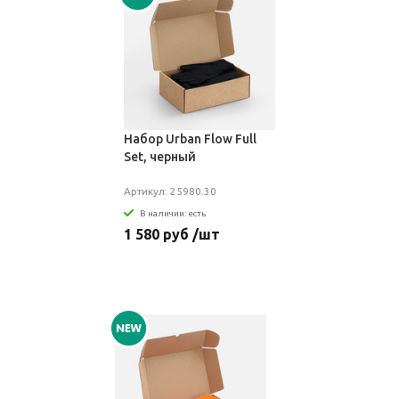
Набор Urban Flow Full
Set, черный
Артикул: 25980.30
В наличии: есть
1 580 руб /шт