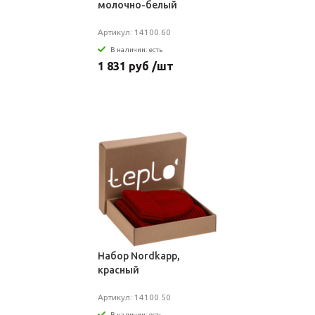
молочно-белый
Артикул: 14100.60
В наличии: есть
1 831 руб /шт
Набор Nordkapp,
красный
Артикул: 14100.50
В наличии: есть