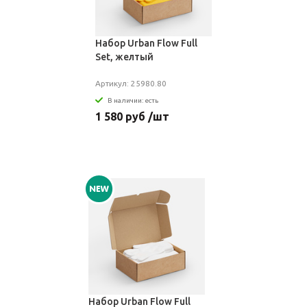
Набор Urban Flow Full
Set, желтый
Артикул: 25980.80
В наличии: есть
1 580 руб /шт
Набор Urban Flow Full