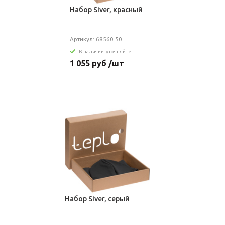
Набор Siver, красный
Артикул: 68560.50
В наличии: уточняйте
1 055 руб /шт
Набор Siver, серый