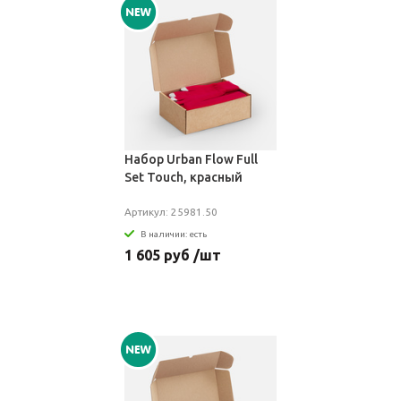
Набор Urban Flow Full
Set Touch, красный
Артикул: 25981.50
В наличии: есть
1 605 руб /шт