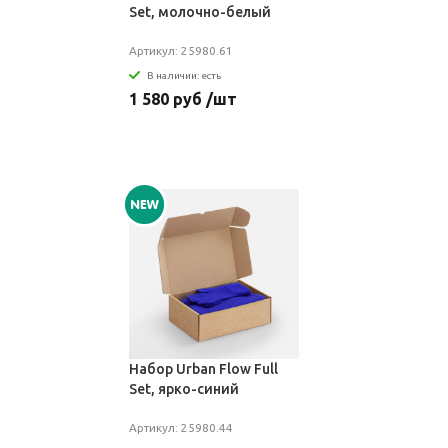
Set, молочно-белый
Артикул: 25980.61
В наличии: есть
1 580 руб /шт
Набор Urban Flow Full
Set, ярко-синий
Артикул: 25980.44