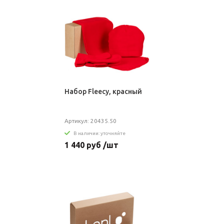
Набор Fleecy, красный
Артикул: 20435.50
В наличии: уточняйте
1 440 руб /шт