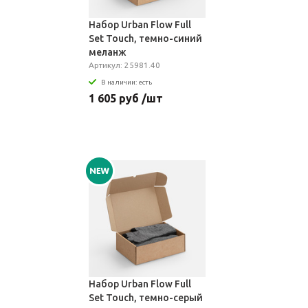
Набор Urban Flow Full
Set Touch, темно-синий
меланж
Артикул: 25981.40
В наличии: есть
1 605 руб /шт
Набор Urban Flow Full
Set Touch, темно-серый