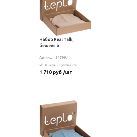
Набор Real Talk,
бежевый
Артикул: 54799.11
В наличии: уточняйте
1 710 руб /шт