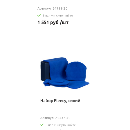
Артикул: 54799.20
В наличии: уточняйте
1 551 руб /шт
Набор Fleecy, синий
Артикул: 20435.40
В наличии: уточняйте