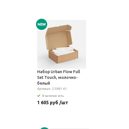
Набор Urban Flow Full
Set Touch, молочно-
белый
Артикул: 25981.61
В наличии: есть
1 605 руб /шт