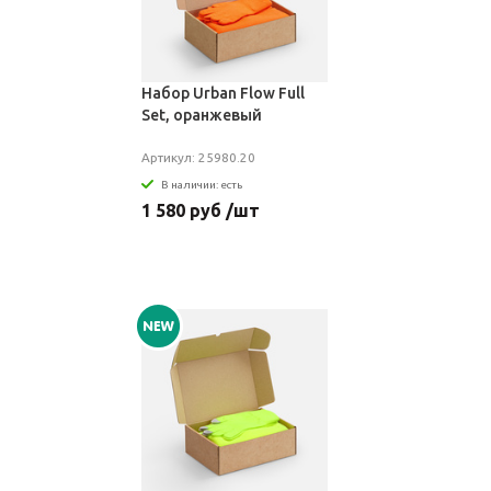
Набор Urban Flow Full
Set, оранжевый
Артикул: 25980.20
В наличии: есть
1 580 руб /шт