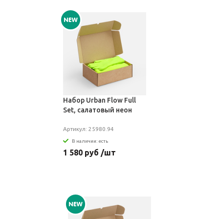
Набор Urban Flow Full
Set, салатовый неон
Артикул: 25980.94
В наличии: есть
1 580 руб /шт