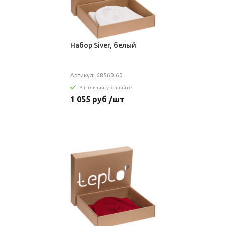
Набор Siver, белый
Артикул: 68560.60
В наличии: уточняйте
1 055 руб /шт