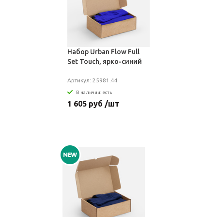
Набор Urban Flow Full
Set Touch, ярко-синий
Артикул: 25981.44
В наличии: есть
1 605 руб /шт