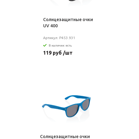
Солнцезащитные очки
UV 400
Артикул: P453.931
В наличии: есть
119 руб /шт
Солнцезащитные очки