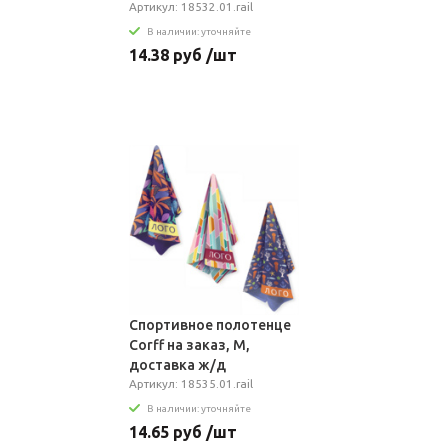
Артикул: 18532.01.rail
В наличии: уточняйте
14.38 руб /шт
Спортивное полотенце
Сorff на заказ, M,
доставка ж/д
Артикул: 18535.01.rail
В наличии: уточняйте
14.65 руб /шт