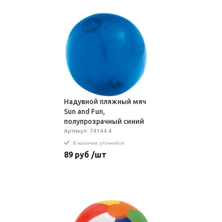
Надувной пляжный мяч
Sun and Fun,
полупрозрачный синий
Артикул: 74144.4
В наличии: уточняйте
89 руб /шт