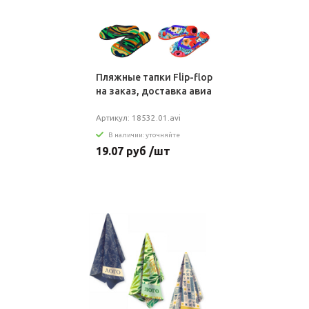
Пляжные тапки Flip-flop
на заказ, доставка авиа
Артикул: 18532.01.avi
В наличии: уточняйте
19.07 руб /шт