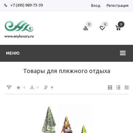
+7 (495) 989-73-39
Вход
Регистрация
0
0
0
МЕНЮ
Товары для пляжного отдыха