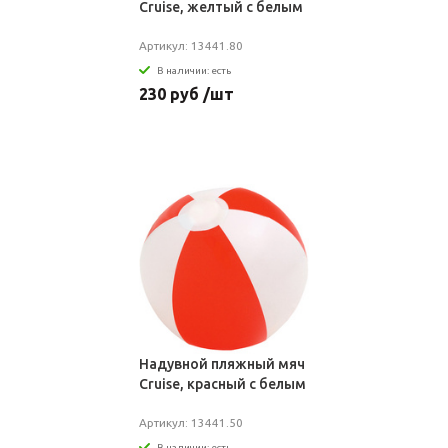
Cruise, желтый с белым
Артикул: 13441.80
В наличии: есть
230 руб /шт
Надувной пляжный мяч
Cruise, красный с белым
Артикул: 13441.50
В наличии: есть