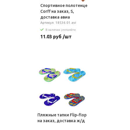
Спортивное полотенце
Сorff на заказ, S,
доставка авиа
Артикул: 18536.01.avi
В наличии: уточняйте
11.03 руб /шт
Пляжные тапки Flip-flop
на заказ, доставка ж/д