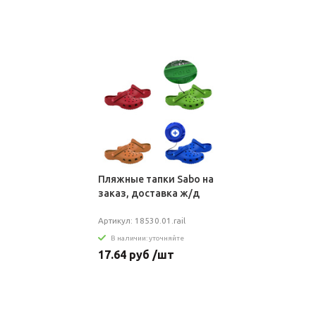
Пляжные тапки Sabo на
заказ, доставка ж/д
Артикул: 18530.01.rail
В наличии: уточняйте
17.64 руб /шт