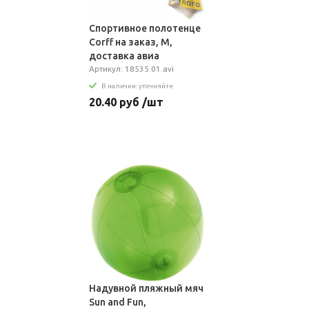
Спортивное полотенце
Сorff на заказ, M,
доставка авиа
Артикул: 18535.01.avi
В наличии: уточняйте
20.40 руб /шт
Надувной пляжный мяч
Sun and Fun,