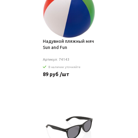
Надувной пляжный мяч
Sun and Fun
Артикул: 74143
В наличии: уточняйте
89 руб /шт