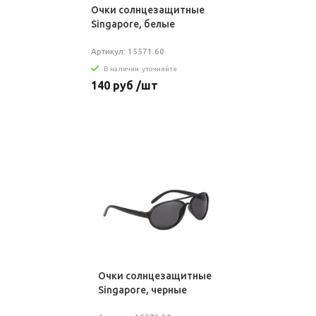
Очки солнцезащитные
Singapore, белые
Артикул: 15571.60
В наличии: уточняйте
140 руб /шт
Очки солнцезащитные
Singapore, черные