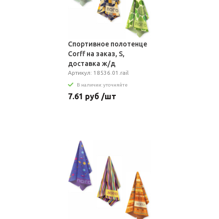
Спортивное полотенце
Сorff на заказ, S,
доставка ж/д
Артикул: 18536.01.rail
В наличии: уточняйте
7.61 руб /шт