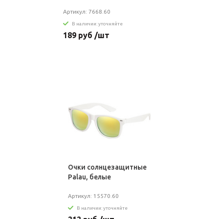
Артикул: 7668.60
В наличии: уточняйте
189 руб /шт
Очки солнцезащитные
Palau, белые
Артикул: 15570.60
В наличии: уточняйте