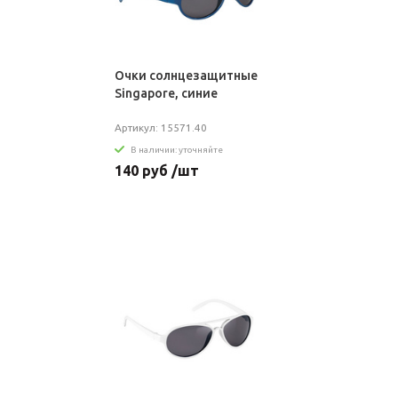
Очки солнцезащитные
Singapore, синие
Артикул: 15571.40
В наличии: уточняйте
140 руб /шт