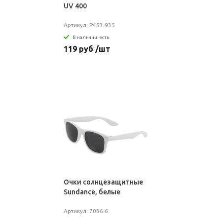
UV 400
Артикул: P453.935
В наличии: есть
119 руб /шт
Очки солнцезащитные
Sundance, белые
Артикул: 7036.6