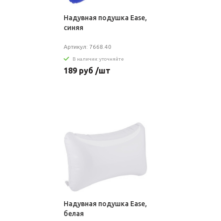
Надувная подушка Ease,
синяя
Артикул: 7668.40
В наличии: уточняйте
189 руб /шт
Надувная подушка Ease,
белая