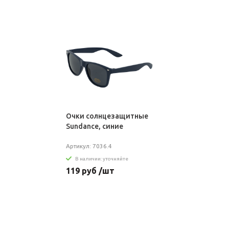
Очки солнцезащитные
Sundance, синие
Артикул: 7036.4
В наличии: уточняйте
119 руб /шт