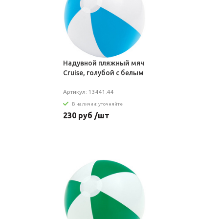
Надувной пляжный мяч
Cruise, голубой с белым
Артикул: 13441.44
В наличии: уточняйте
230 руб /шт