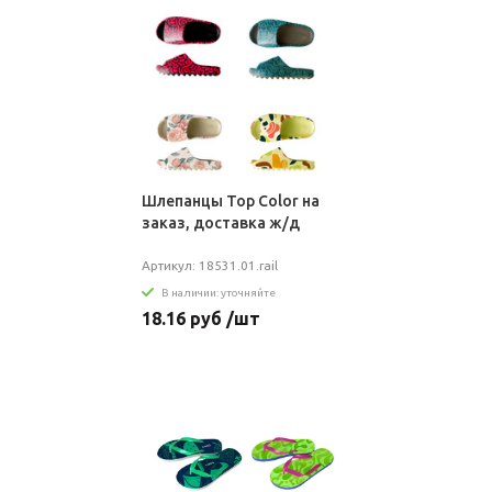
Шлепанцы Top Color на
заказ, доставка ж/д
Артикул: 18531.01.rail
В наличии: уточняйте
18.16 руб /шт