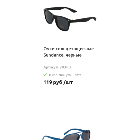
Очки солнцезащитные
Sundance, черные
Артикул: 7036.3
В наличии: уточняйте
119 руб /шт