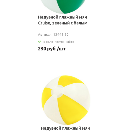
Надувной пляжный мяч
Cruise, зеленый с белым
Артикул: 13441.90
В наличии: уточняйте
230 руб /шт
Надувной пляжный мяч