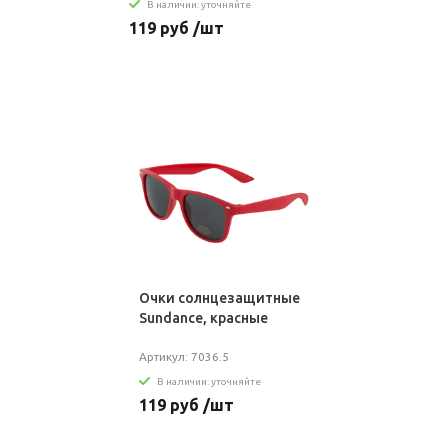
В наличии: уточняйте
119 руб /шт
Очки солнцезащитные
Sundance, красные
Артикул: 7036.5
В наличии: уточняйте
119 руб /шт