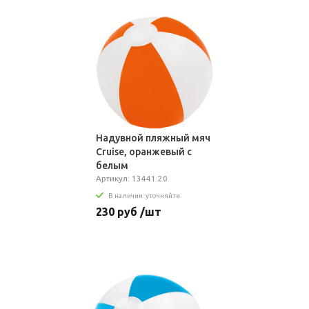
Надувной пляжный мяч
Cruise, оранжевый с
белым
Артикул: 13441.20
В наличии: уточняйте
230 руб /шт