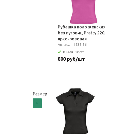
Рубашка поло женская
без пуговиц Pretty 220,
ярко-розовая
Артикул: 1835.56
В наличии: есть
800 руб/шт
Размер
L