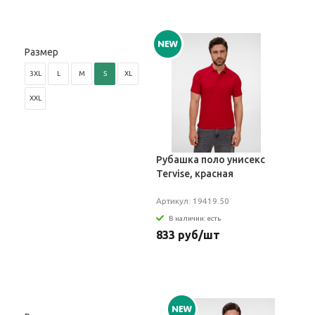
Размер
3XL
L
M
S
XL
XXL
Рубашка поло унисекс
Tervise, красная
Артикул: 19419.50
В наличии: есть
833 руб/шт