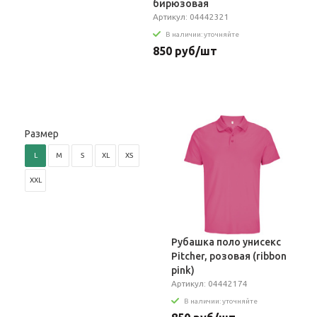
бирюзовая
Артикул: 04442321
В наличии: уточняйте
850 руб/шт
Размер
L
M
S
XL
XS
XXL
Рубашка поло унисекс
Pitcher, розовая (ribbon
pink)
Артикул: 04442174
В наличии: уточняйте