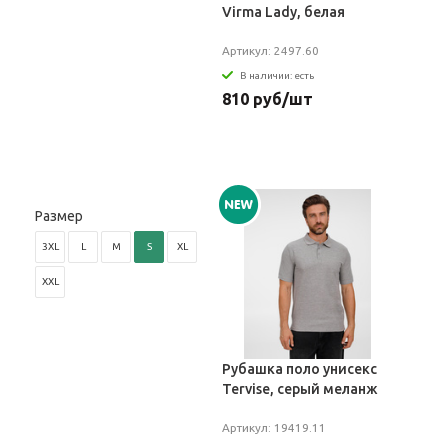
Virma Lady, белая
Артикул: 2497.60
В наличии: есть
810 руб/шт
Размер
3XL
L
M
S
XL
XXL
Рубашка поло унисекс
Tervise, серый меланж
Артикул: 19419.11