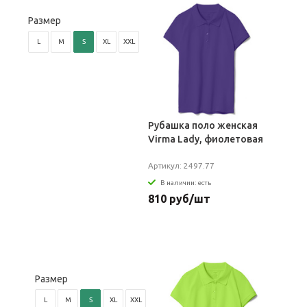
Размер
L
M
S
XL
XXL
Рубашка поло женская
Virma Lady, фиолетовая
Артикул: 2497.77
В наличии: есть
810 руб/шт
Размер
L
M
S
XL
XXL