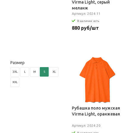
Virma Light, серый
меланж
Артикул: 2024.11
В наличии: есть
880 руб/шт
Размер
3XL
L
M
S
XL
XXL
Рубашка поло мужская
Virma Light, оранжевая
Артикул: 2024.20
В наличии: есть