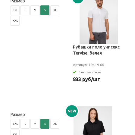
Размер
3XL
L
M
S
XL
XXL
Рубашка поло унисекс
Tervise, белая
Артикул: 19419.60
В наличии: есть
833 руб/шт
Размер
3XL
L
M
S
XL
XXL