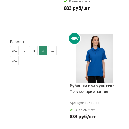
В наличии: есть
833 руб/шт
Размер
3XL
L
M
S
XL
XXL
Рубашка поло унисекс
Tervise, ярко-синяя
Артикул: 19419.44
В наличии: есть
833 руб/шт