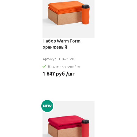
Набор Warm Form,
оранжевый
Артикул: 18471.20
В наличии: уточняйте
1 647 руб /шт