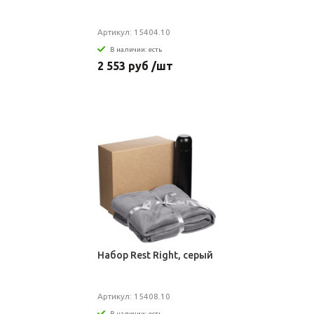
Артикул: 15404.10
В наличии: есть
2 553 руб /шт
Набор Rest Right, серый
Артикул: 15408.10
В наличии: есть