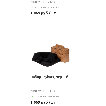
Артикул: 11724.40
В наличии: уточняйте
1 069 руб /шт
Набор Layback, черный
Артикул: 11724.30
В наличии: уточняйте
1 069 руб /шт