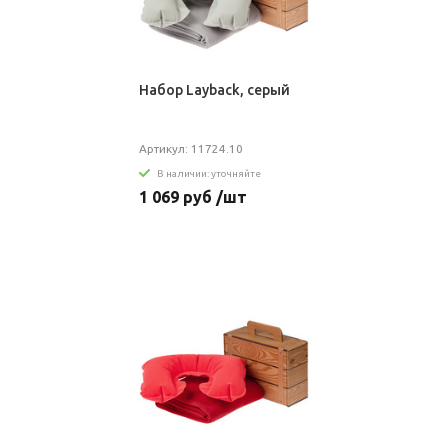
Набор Layback, серый
Артикул: 11724.10
В наличии: уточняйте
1 069 руб /шт