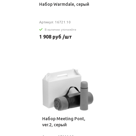
Набор Warmdale, серый
Артикул: 16721.10
В наличии: уточняйте
1 908 руб /шт
Набор Meeting Pont,
ver.2, серый