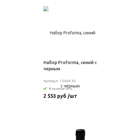
Набор Proforma, синий с
черным
Артикул: 15404.43
В наличии: есть
2 553 руб /шт