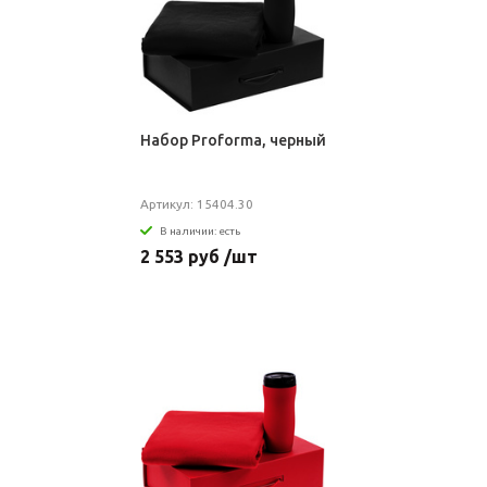
Набор Proforma, черный
Артикул: 15404.30
В наличии: есть
2 553 руб /шт