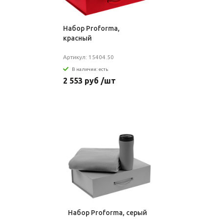
Набор Proforma,
красный
Артикул: 15404.50
В наличии: есть
2 553 руб /шт
Набор Proforma, серый