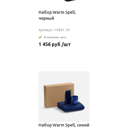
Набор Warm Spell,
черный
Артикул: 19861.30
В наличии: есть
1 456 руб /шт
Набор Warm Spell, синий