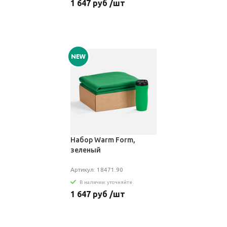
1 647 руб /шт
Набор Warm Form,
зеленый
Артикул: 18471.90
В наличии: уточняйте
1 647 руб /шт