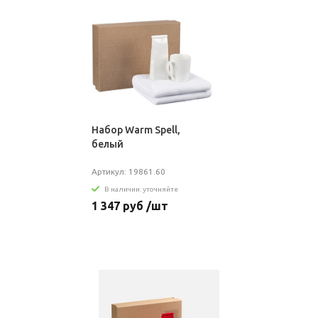
Набор Warm Spell,
белый
Артикул: 19861.60
В наличии: уточняйте
1 347 руб /шт