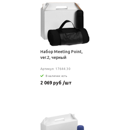
Набор Meeting Point,
ver.2, черный
Артикул: 17644.30
В наличии: есть
2 069 руб /шт