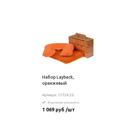
Набор Layback,
оранжевый
Артикул: 11724.20
В наличии: уточняйте
1 069 руб /шт