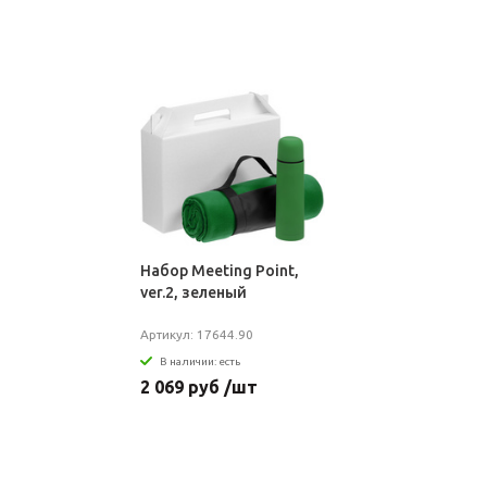
Набор Meeting Point,
ver.2, зеленый
Артикул: 17644.90
В наличии: есть
2 069 руб /шт