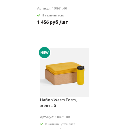
Артикул: 19861.40
В наличии: есть
1 456 руб /шт
Набор Warm Form,
желтый
Артикул: 18471.80
В наличии: уточняйте