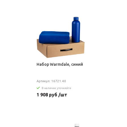
Набор Warmdale, синий
Артикул: 16721.40
В наличии: уточняйте
1 908 руб /шт