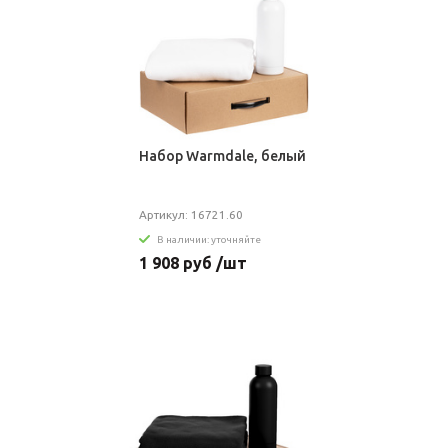
Набор Warmdale, белый
Артикул: 16721.60
В наличии: уточняйте
1 908 руб /шт