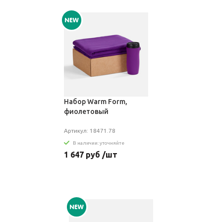
Набор Warm Form,
фиолетовый
Артикул: 18471.78
В наличии: уточняйте
1 647 руб /шт