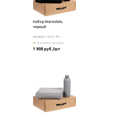
Набор Warmdale,
черный
Артикул: 16721.30
В наличии: уточняйте
1 908 руб /шт