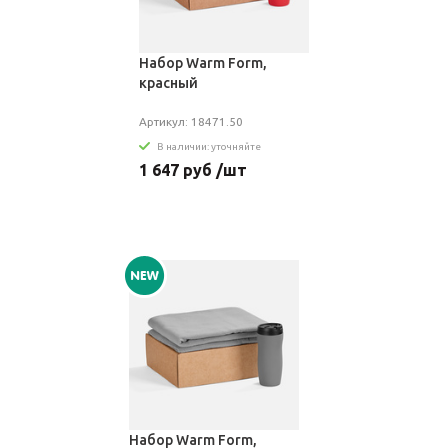
Набор Warm Form,
красный
Артикул: 18471.50
В наличии: уточняйте
1 647 руб /шт
Набор Warm Form,