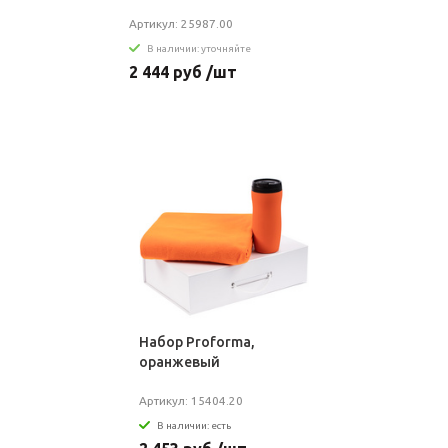
Артикул: 25987.00
В наличии: уточняйте
2 444 руб /шт
Набор Proforma,
оранжевый
Артикул: 15404.20
В наличии: есть