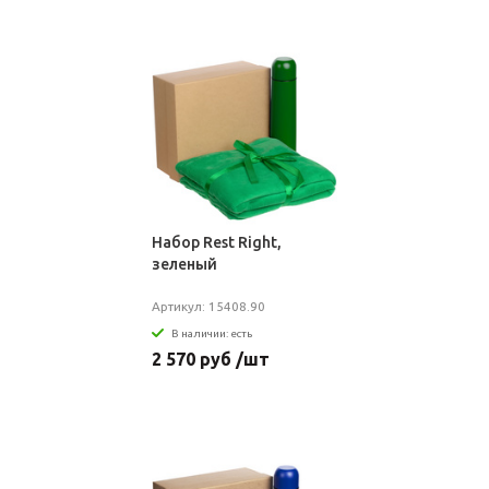
Набор Rest Right,
зеленый
Артикул: 15408.90
В наличии: есть
2 570 руб /шт