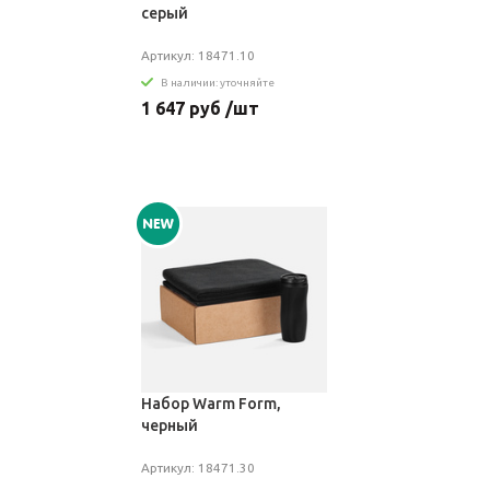
серый
Артикул: 18471.10
В наличии: уточняйте
1 647 руб /шт
Набор Warm Form,
черный
Артикул: 18471.30