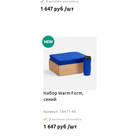
В наличии: уточняйте
1 647 руб /шт
Набор Warm Form,
синий
Артикул: 18471.40
В наличии: уточняйте
1 647 руб /шт