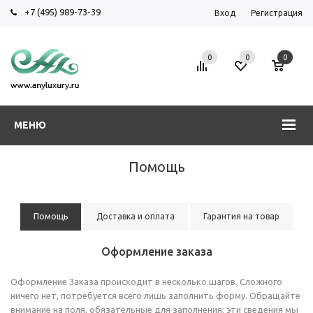
+7 (495) 989-73-39
Вход
Регистрация
0
0
0
МЕНЮ
Помощь
Помощь
Доставка и оплата
Гарантия на товар
Оформление заказа
Оформление Заказа происходит в несколько шагов. Сложного
ничего нет, потребуется всего лишь заполнить форму. Обращайте
внимание на поля, обязательные для заполнения: эти сведения мы