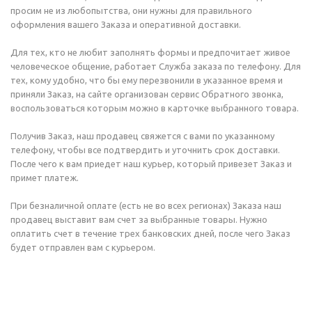
просим не из любопытства, они нужны для правильного
оформления вашего Заказа и оперативной доставки.
Для тех, кто не любит заполнять формы и предпочитает живое
человеческое общение, работает Служба заказа по телефону. Для
тех, кому удобно, что бы ему перезвонили в указанное время и
приняли Заказ, на сайте организован сервис Обратного звонка,
воспользоваться которым можно в карточке выбранного товара.
Получив Заказ, наш продавец свяжется с вами по указанному
телефону, чтобы все подтвердить и уточнить срок доставки.
После чего к вам приедет наш курьер, который привезет Заказ и
примет платеж.
При безналичной оплате (есть не во всех регионах) Заказа наш
продавец выставит вам счет за выбранные товары. Нужно
оплатить счет в течение трех банковских дней, после чего Заказ
будет отправлен вам с курьером.