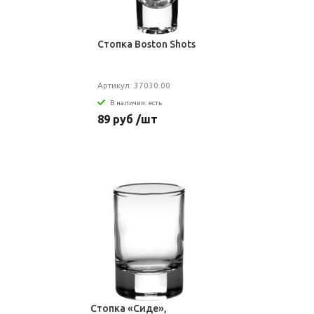
Стопка Boston Shots
Артикул: 37030.00
В наличии: есть
89 руб /шт
Стопка «Сиде»,