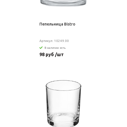
Пепельница Bistro
Артикул: 10249.00
В наличии: есть
98 руб /шт