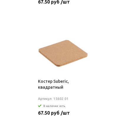
67.50 руб /шт
Костер Suberic,
квадратный
Артикул: 15602.01
В наличии: есть
67.50 руб /шт