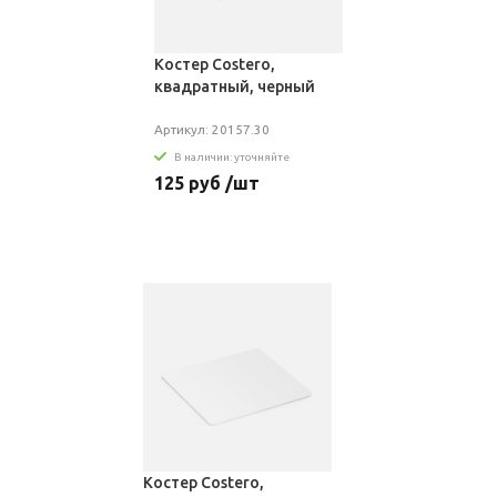
Костер Costero,
квадратный, черный
Артикул: 20157.30
В наличии: уточняйте
125 руб /шт
Костер Costero,