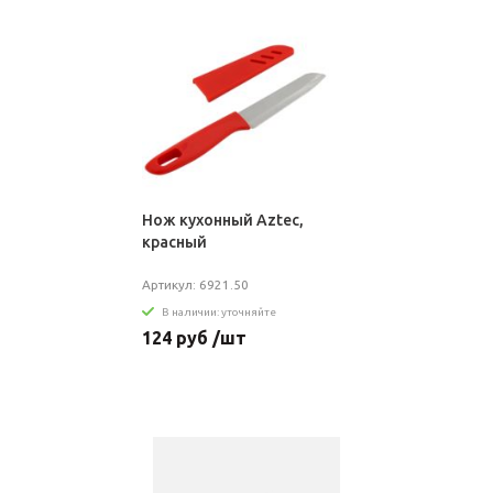
Нож кухонный Aztec,
красный
Артикул: 6921.50
В наличии: уточняйте
124 руб /шт