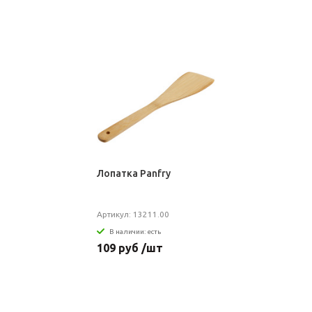
Лопатка Panfry
Артикул: 13211.00
В наличии: есть
109 руб /шт