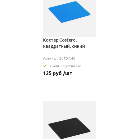
Костер Costero,
квадратный, синий
Артикул: 20157.40
В наличии: уточняйте
125 руб /шт