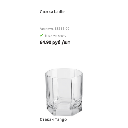
Ложка Ladle
Артикул: 13215.00
В наличии: есть
64.90 руб /шт
Стакан Tango