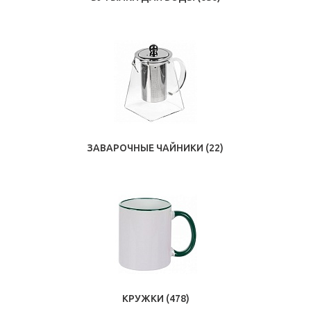
ЗАВАРОЧНЫЕ ЧАЙНИКИ
(22)
КРУЖКИ
(478)