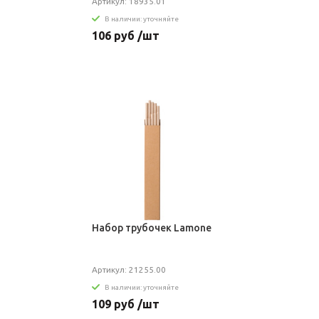
Артикул: 18935.01
В наличии: уточняйте
106 руб /шт
Набор трубочек Lamone
Артикул: 21255.00
В наличии: уточняйте
109 руб /шт