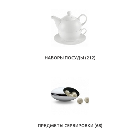
НАБОРЫ ПОСУДЫ
(212)
ПРЕДМЕТЫ СЕРВИРОВКИ
(68)