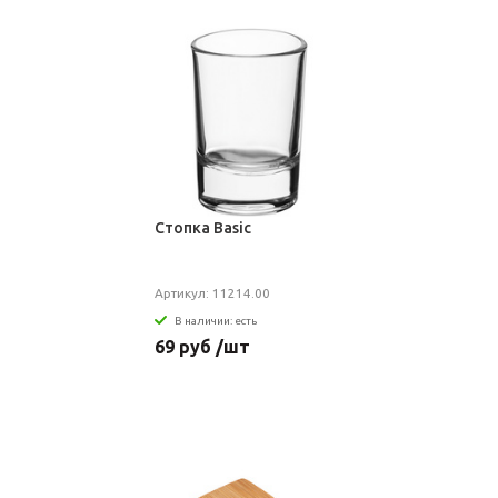
Стопка Basic
Артикул: 11214.00
В наличии: есть
69 руб /шт