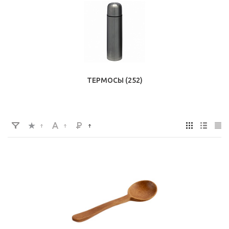
ТЕРМОСЫ
(252)