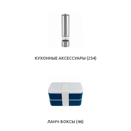
КУХОННЫЕ АКСЕССУАРЫ
(254)
ЛАНЧ-БОКСЫ
(46)