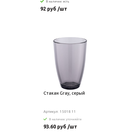
В наличии: есть
92 руб /шт
Стакан Gray, серый
Артикул: 15018.11
В наличии: уточняйте
93.60 руб /шт