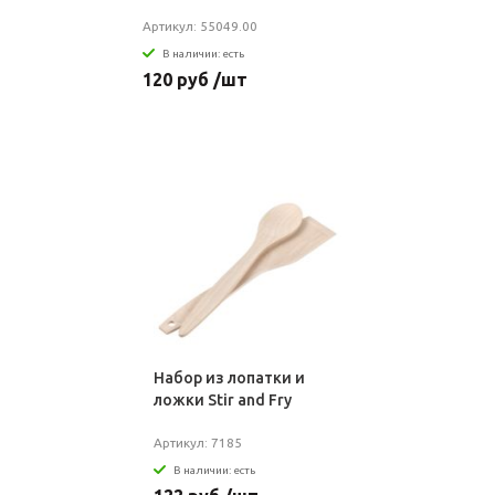
Артикул: 55049.00
В наличии: есть
120 руб /шт
Набор из лопатки и
ложки Stir and Fry
Артикул: 7185
В наличии: есть