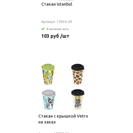
Стакан Istanbul
Артикул: 19026.00
В наличии: есть
103 руб /шт
Стакан с крышкой Vetro
на заказ