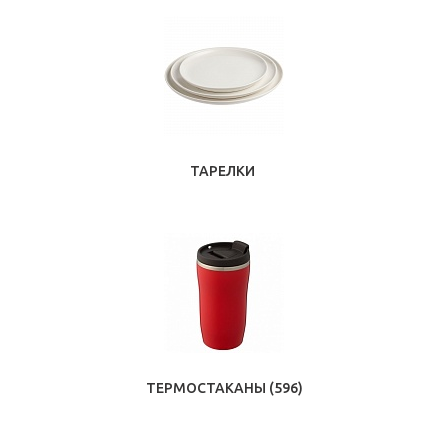
ТАРЕЛКИ
ТЕРМОСТАКАНЫ
(596)