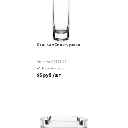
Стопка «Сиде», узкая
Артикул: 10252.00
В наличии: есть
95 руб /шт