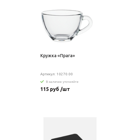
Кружка «Прага»
Артикул: 10270.00
В наличии: уточняйте
115 руб /шт