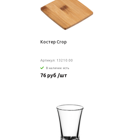
Костер Crop
Артикул: 13210.00
В наличии: есть
76 руб /шт