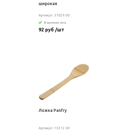
широкая
Артикул: 37029.00
В наличии: есть
92 руб /шт
Ложка Panfry
Артикул: 13212.00