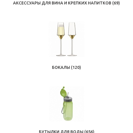
АКСЕССУАРЫ ДЛЯ ВИНА И КРЕПКИХ НАПИТКОВ
(69)
БОКАЛЫ
(120)
БУТЫЛКИ ДЛЯ ВОДЫ
(656)