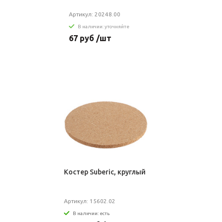
Артикул: 20248.00
В наличии: уточняйте
67 руб /шт
Костер Suberic, круглый
Артикул: 15602.02
В наличии: есть