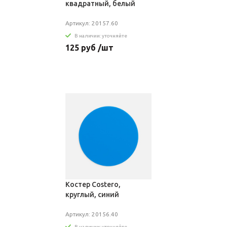
квадратный, белый
Артикул: 20157.60
В наличии: уточняйте
125 руб /шт
Костер Costero,
круглый, синий
Артикул: 20156.40
В наличии: уточняйте