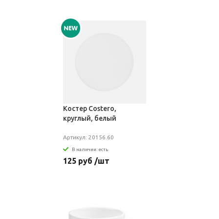
Костер Costero,
круглый, белый
Артикул: 20156.60
В наличии: есть
125 руб /шт