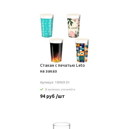
Стакан с печатью Leto
на заказ
Артикул: 18969.01
В наличии: уточняйте
94 руб /шт