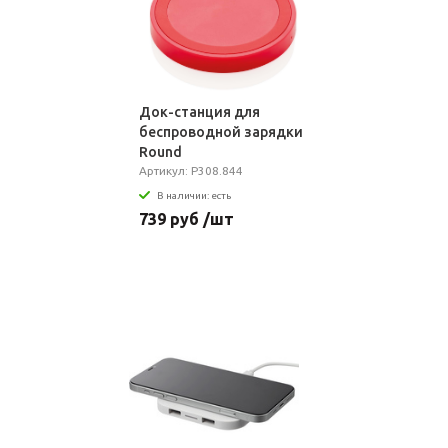
Док-станция для
беспроводной зарядки
Round
Артикул: P308.844
В наличии: есть
739 руб /шт