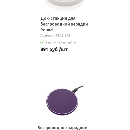
Док-станция для
беспроводной зарядки
Round
Артикул: P308.843
В наличии: уточняйте
891 руб /шт
Беспроводное зарядное