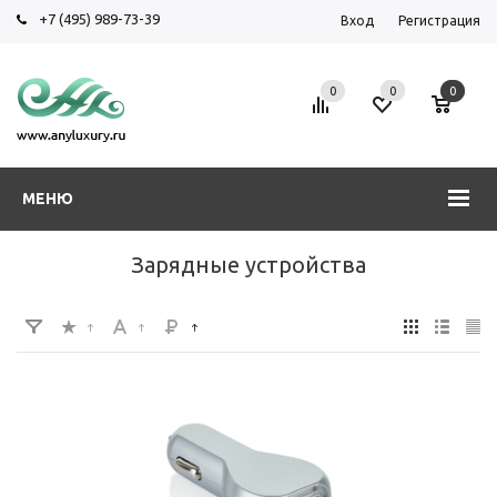
+7 (495) 989-73-39
Вход
Регистрация
0
0
0
МЕНЮ
Зарядные устройства