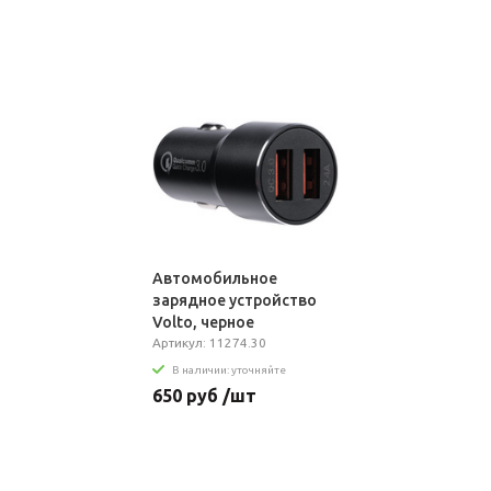
Автомобильное
зарядное устройство
Volto, черное
Артикул: 11274.30
В наличии: уточняйте
650 руб /шт