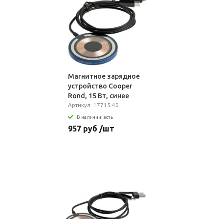
Магнитное зарядное
устройство Cooper
Rond, 15 Вт, синее
Артикул: 17715.40
В наличии: есть
957 руб /шт