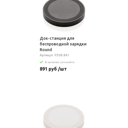
Док-станция для
беспроводной зарядки
Round
Артикул: P308.841
В наличии: уточняйте
891 руб /шт