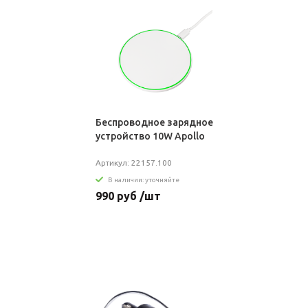
Беспроводное зарядное
устройство 10W Apollo
Артикул: 22157.100
В наличии: уточняйте
990 руб /шт