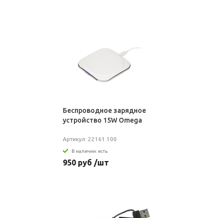
Беспроводное зарядное
устройство 15W Omega
Артикул: 22161.100
В наличии: есть
950 руб /шт