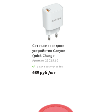
Сетевое зарядное
устройство Canyon
Quick Charge
Артикул: 23025.60
В наличии: уточняйте
689 руб /шт