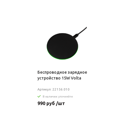
Беспроводное зарядное
устройство 15W Volta
Артикул: 22156.010
В наличии: уточняйте
990 руб /шт