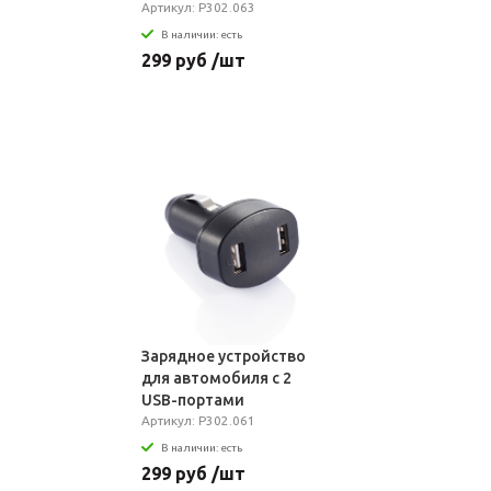
Артикул: P302.063
В наличии: есть
299 руб /шт
Зарядное устройство
для автомобиля с 2
USB-портами
Артикул: P302.061
В наличии: есть
299 руб /шт