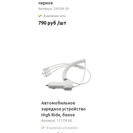
черное
Артикул: 24304.30
В наличии: есть
790 руб /шт
Автомобильное
зарядное устройство
High Ride, белое
Артикул: 11174.60
В наличии: уточняйте