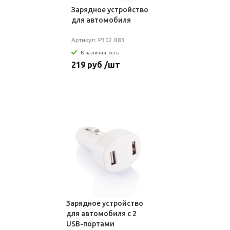
Зарядное устройство
для автомобиля
Артикул: P302.883
В наличии: есть
219 руб /шт
Зарядное устройство
для автомобиля с 2
USB-портами