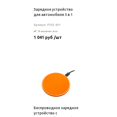
Зарядное устройство
для автомобиля 3 в 1
Артикул: P302.401
В наличии: есть
1 041 руб /шт
Беспроводное зарядное
устройство с