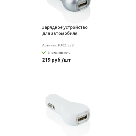
Зарядное устройство
для автомобиля
Артикул: P302.888
В наличии: есть
219 руб /шт