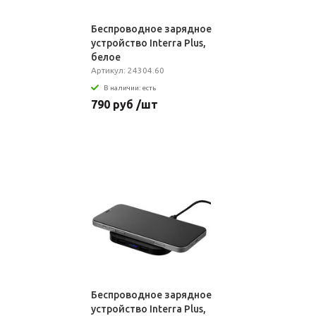
Беспроводное зарядное
устройство Interra Plus,
белое
Артикул: 24304.60
В наличии: есть
790 руб /шт
Беспроводное зарядное
устройство Interra Plus,