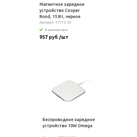
Магнитное зарядное
устройство Cooper
Rond, 15 Вт, черное
Артикул: 17715.30
В наличии: есть
957 руб /шт
Беспроводное зарядное
устройство 10W Omega