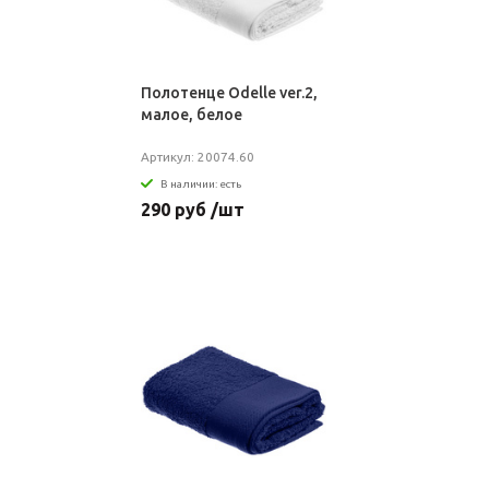
Полотенце Odelle ver.2,
малое, белое
Артикул: 20074.60
В наличии: есть
290 руб /шт