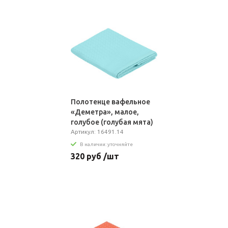
Полотенце вафельное
«Деметра», малое,
голубое (голубая мята)
Артикул: 16491.14
В наличии: уточняйте
320 руб /шт