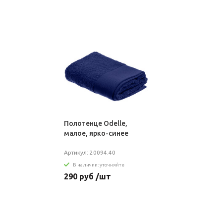
Полотенце Odelle,
малое, ярко-синее
Артикул: 20094.40
В наличии: уточняйте
290 руб /шт