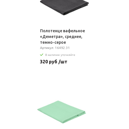
Полотенце вафельное
«Деметра», среднее,
темно-серое
Артикул: 16492.31
В наличии: уточняйте
320 руб /шт