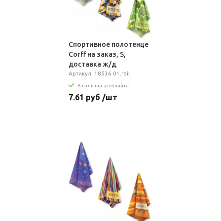
Спортивное полотенце
Сorff на заказ, S,
доставка ж/д
Артикул: 18536.01.rail
В наличии: уточняйте
7.61 руб /шт