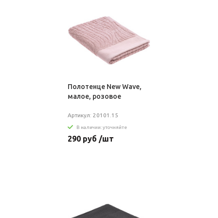
Полотенце New Wave,
малое, розовое
Артикул: 20101.15
В наличии: уточняйте
290 руб /шт