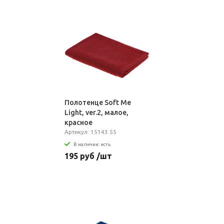
Полотенце Soft Me
Light, ver.2, малое,
красное
Артикул: 15143.55
В наличии: есть
195 руб /шт