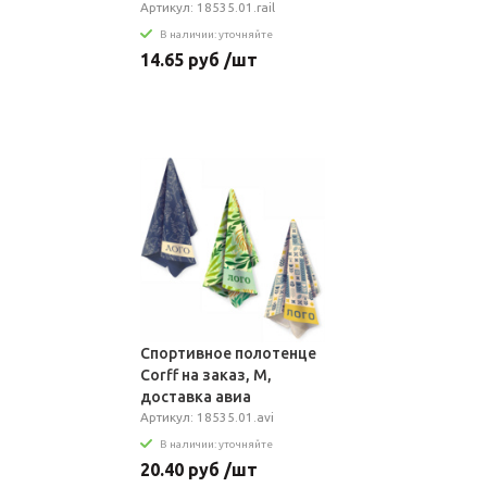
Артикул: 18535.01.rail
В наличии: уточняйте
14.65 руб /шт
Спортивное полотенце
Сorff на заказ, M,
доставка авиа
Артикул: 18535.01.avi
В наличии: уточняйте
20.40 руб /шт