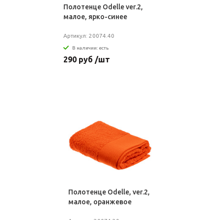
Полотенце Odelle ver.2,
малое, ярко-синее
Артикул: 20074.40
В наличии: есть
290 руб /шт
Полотенце Odelle, ver.2,
малое, оранжевое