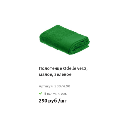
Полотенце Odelle ver.2,
малое, зеленое
Артикул: 20074.90
В наличии: есть
290 руб /шт