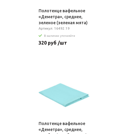
Полотенце вафельное
«Деметра», среднее,
зеленое (зеленая мята)
Артикул: 16492.19
В наличии: уточняйте
320 руб /шт
Полотенце вафельное
«Деметра», среднее,