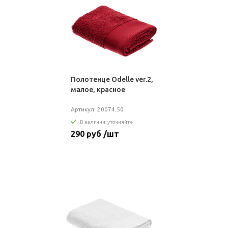
Полотенце Odelle ver.2,
малое, красное
Артикул: 20074.50
В наличии: уточняйте
290 руб /шт