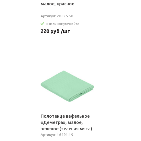
малое, красное
Артикул: 20025.50
В наличии: уточняйте
220 руб /шт
Полотенце вафельное
«Деметра», малое,
зеленое (зеленая мята)
Артикул: 16491.19