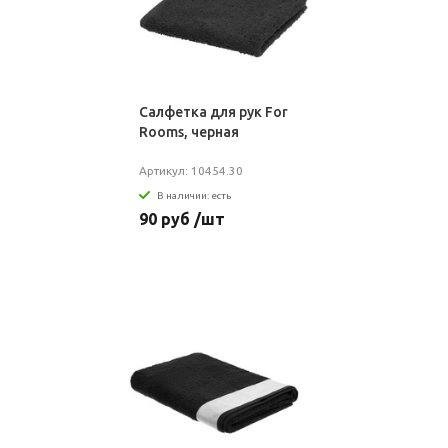
Салфетка для рук For
Rooms, черная
Артикул: 10454.30
В наличии: есть
90 руб /шт