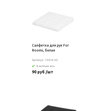
Салфетка для рук For
Rooms, белая
Артикул: 10454.60
В наличии: есть
90 руб /шт