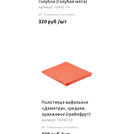
голубое (голубая мята)
Артикул: 16492.14
В наличии: уточняйте
320 руб /шт
Полотенце вафельное
«Деметра», среднее,
оранжевое (грейпфрут)
Артикул: 16492.20
В наличии: уточняйте