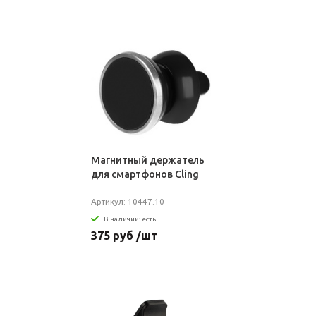
Магнитный держатель
для смартфонов Cling
Артикул: 10447.10
В наличии: есть
375 руб /шт