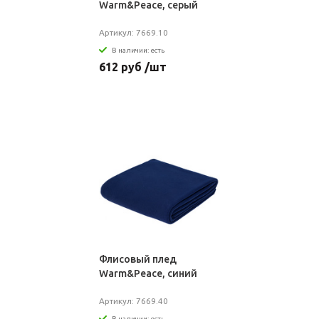
Warm&Peace, серый
Артикул: 7669.10
В наличии: есть
612 руб /шт
Флисовый плед
Warm&Peace, синий
Артикул: 7669.40
В наличии: есть