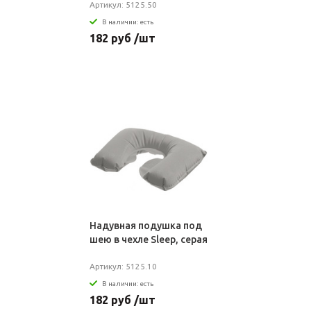
Артикул: 5125.50
В наличии: есть
182 руб /шт
Надувная подушка под
шею в чехле Sleep, серая
Артикул: 5125.10
В наличии: есть
182 руб /шт