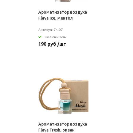
Ароматизатор воздуха
Flava Ice, ментол
Артикул: 74.07
В наличии: есть
190 руб /шт
Ароматизатор воздуха
Flava Fresh, океан