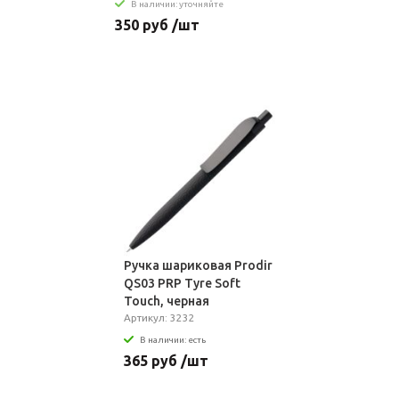
В наличии: уточняйте
350 руб /шт
Ручка шариковая Prodir
QS03 PRP Tyre Soft
Touch, черная
Артикул: 3232
В наличии: есть
365 руб /шт