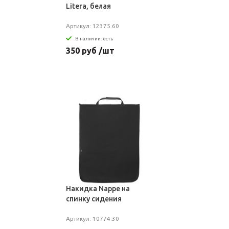
Litera, белая
Артикул: 12375.60
В наличии: есть
350 руб /шт
Накидка Nappe на
спинку сидения
Артикул: 10774.30