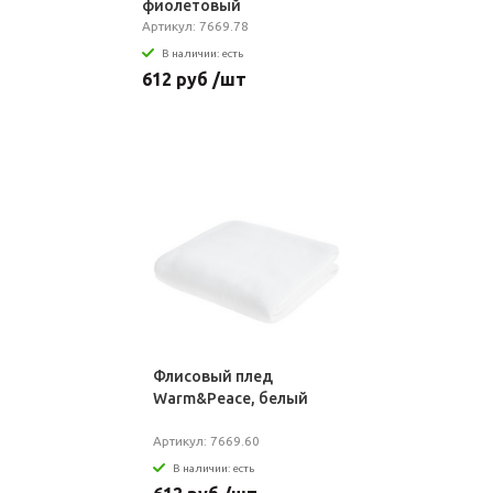
фиолетовый
Артикул: 7669.78
В наличии: есть
612 руб /шт
Флисовый плед
Warm&Peace, белый
Артикул: 7669.60
В наличии: есть