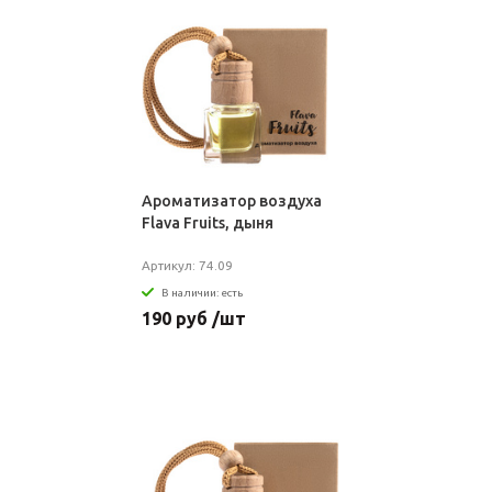
Ароматизатор воздуха
Flava Fruits, дыня
Артикул: 74.09
В наличии: есть
190 руб /шт