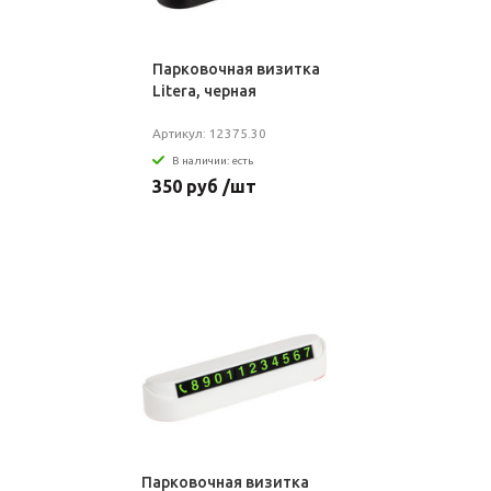
Парковочная визитка
Litera, черная
Артикул: 12375.30
В наличии: есть
350 руб /шт
Парковочная визитка