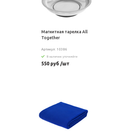
Магнитная тарелка All
Together
Артикул: 10386
В наличии: уточняйте
550 руб /шт