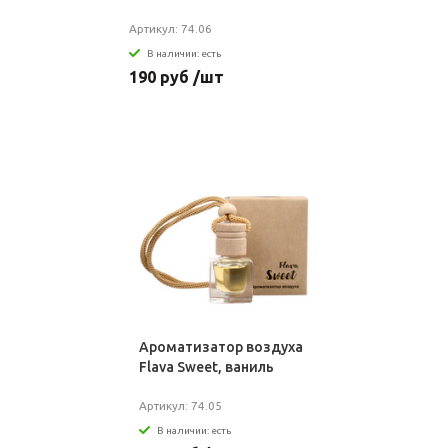
Артикул: 74.06
В наличии: есть
190 руб /шт
Ароматизатор воздуха
Flava Sweet, ваниль
Артикул: 74.05
В наличии: есть