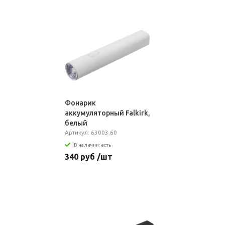
Фонарик
аккумуляторный Falkirk,
белый
Артикул: 63003.60
В наличии: есть
340 руб /шт