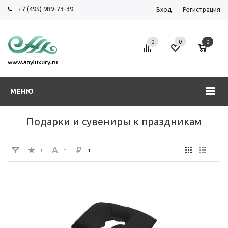
+7 (495) 989-73-39
Вход
Регистрация
0
0
0
МЕНЮ
Подарки и сувениры к праздникам