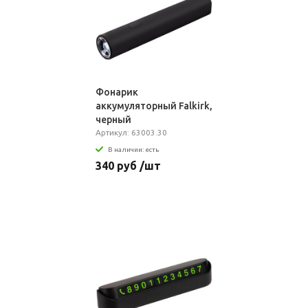
Фонарик
аккумуляторный Falkirk,
черный
Артикул: 63003.30
В наличии: есть
340 руб /шт