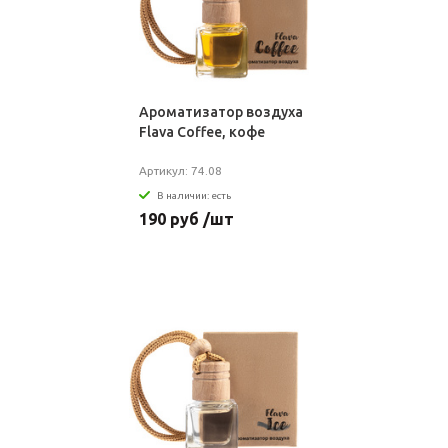
Ароматизатор воздуха
Flava Coffee, кофе
Артикул: 74.08
В наличии: есть
190 руб /шт