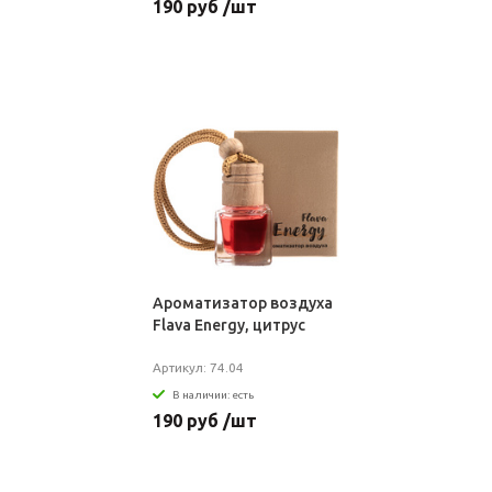
190 руб /шт
Ароматизатор воздуха
Flava Energy, цитрус
Артикул: 74.04
В наличии: есть
190 руб /шт