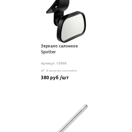
Зеркало салонное
Spotter
Артикул: 10998
В наличии: уточняйте
380 руб /шт