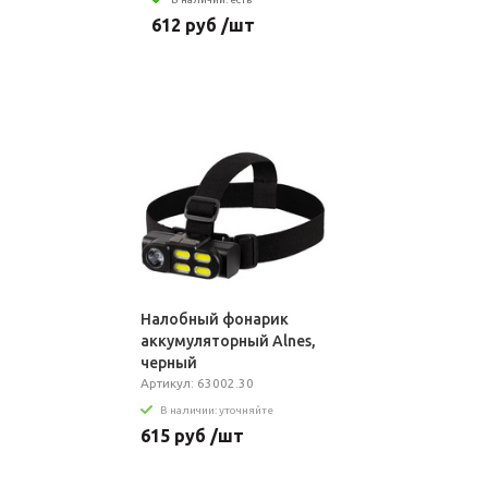
612 руб /шт
Налобный фонарик
аккумуляторный Alnes,
черный
Артикул: 63002.30
В наличии: уточняйте
615 руб /шт