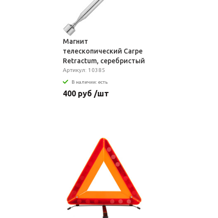
Магнит
телескопический Carpe
Retractum, серебристый
Артикул: 10385
В наличии: есть
400 руб /шт