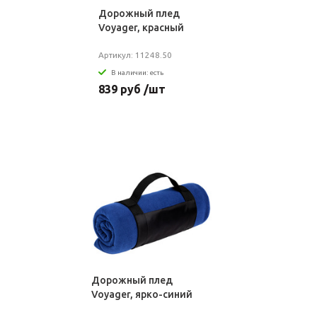
Дорожный плед
Voyager, красный
Артикул: 11248.50
В наличии: есть
839 руб /шт
Дорожный плед
Voyager, ярко-синий