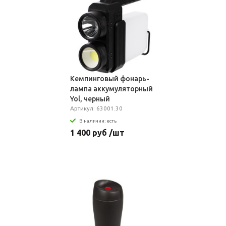
Кемпинговый фонарь-
лампа аккумуляторный
Yol, черный
Артикул: 63001.30
В наличии: есть
1 400 руб /шт