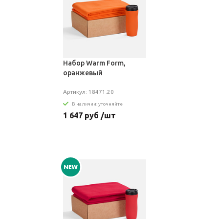
Набор Warm Form,
оранжевый
Артикул: 18471.20
В наличии: уточняйте
1 647 руб /шт