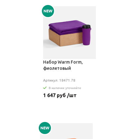
Набор Warm Form,
фиолетовый
Артикул: 18471.78
В наличии: уточняйте
1 647 руб /шт