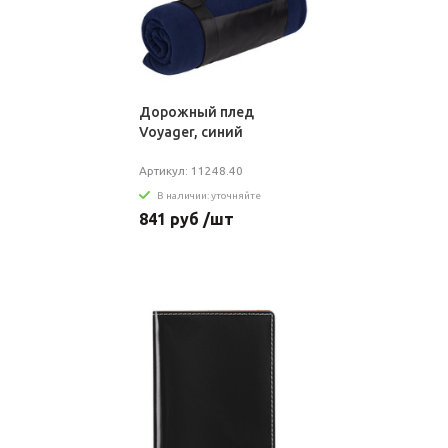
Дорожный плед
Voyager, синий
Артикул: 11248.40
В наличии: уточняйте
841 руб /шт