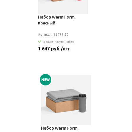
Набор Warm Form,
красный
Артикул: 18471.50
В наличии: уточняйте
1 647 руб /шт
Набор Warm Form,