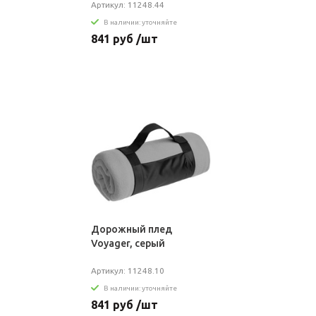
Артикул: 11248.44
В наличии: уточняйте
841 руб /шт
Дорожный плед
Voyager, серый
Артикул: 11248.10
В наличии: уточняйте
841 руб /шт