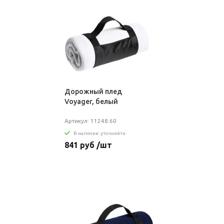
Дорожный плед
Voyager, белый
Артикул: 11248.60
В наличии: уточняйте
841 руб /шт