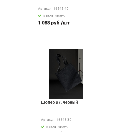
Артикул: 16545.40
В наличии: есть
1 088 руб /шт
Шопер B7, черный
Артикул: 16545.30
В наличии: есть