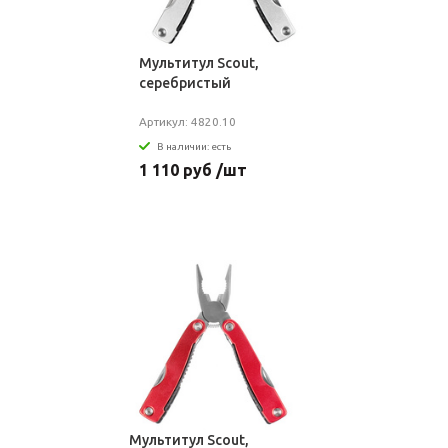
Мультитул Scout,
серебристый
Артикул: 4820.10
В наличии: есть
1 110 руб /шт
Мультитул Scout,