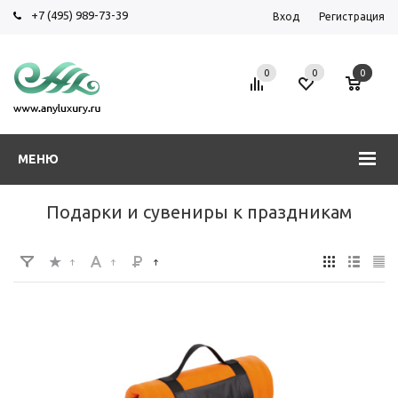
+7 (495) 989-73-39
Вход
Регистрация
0
0
0
МЕНЮ
Подарки и сувениры к праздникам