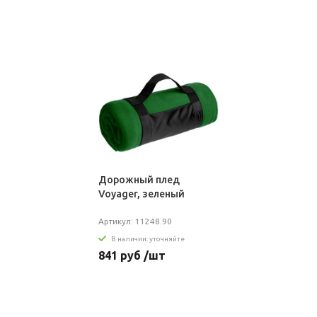
Дорожный плед
Voyager, зеленый
Артикул: 11248.90
В наличии: уточняйте
841 руб /шт