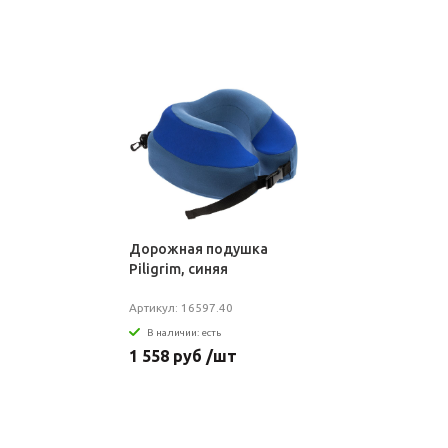
Дорожная подушка
Piligrim, синяя
Артикул: 16597.40
В наличии: есть
1 558 руб /шт