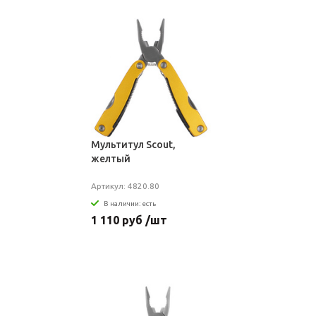
Мультитул Scout,
желтый
Артикул: 4820.80
В наличии: есть
1 110 руб /шт