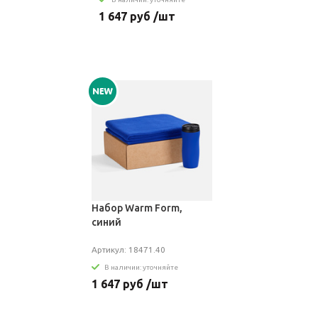
1 647 руб /шт
Набор Warm Form,
синий
Артикул: 18471.40
В наличии: уточняйте
1 647 руб /шт