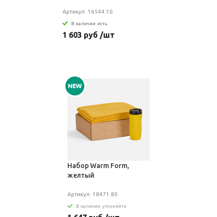
Артикул: 16544.10
В наличии: есть
1 603 руб /шт
Набор Warm Form,
желтый
Артикул: 18471.80
В наличии: уточняйте