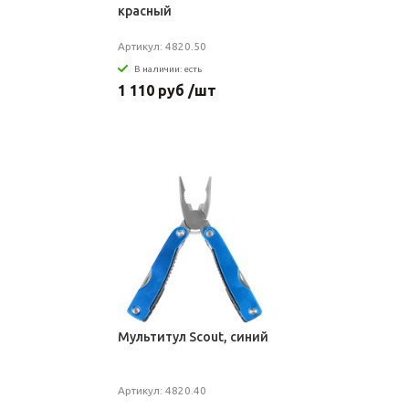
красный
Артикул: 4820.50
В наличии: есть
1 110 руб /шт
Мультитул Scout, синий
Артикул: 4820.40