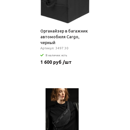
Органайзер в багажник
автомобиля Cargo,
черный
Артикул: 3497.30
В наличии: есть
1 600 руб /шт