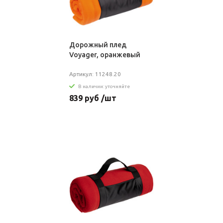
Дорожный плед
Voyager, оранжевый
Артикул: 11248.20
В наличии: уточняйте
839 руб /шт