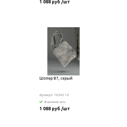
1 088 руб /шт
Шопер B7, серый
Артикул: 16545.10
В наличии: есть
1 088 руб /шт