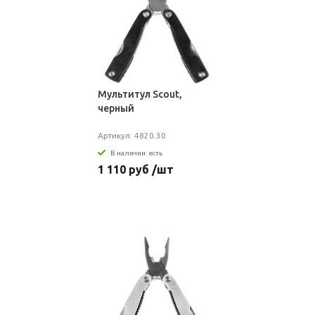
Мультитул Scout,
черный
Артикул: 4820.30
В наличии: есть
1 110 руб /шт