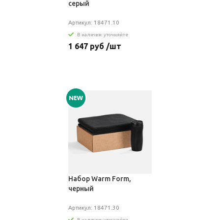
серый
Артикул: 18471.10
В наличии: уточняйте
1 647 руб /шт
Набор Warm Form,
черный
Артикул: 18471.30
В наличии: уточняйте