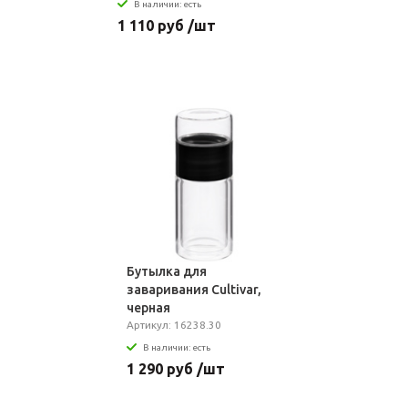
В наличии: есть
1 110 руб /шт
Бутылка для
заваривания Cultivar,
черная
Артикул: 16238.30
В наличии: есть
1 290 руб /шт