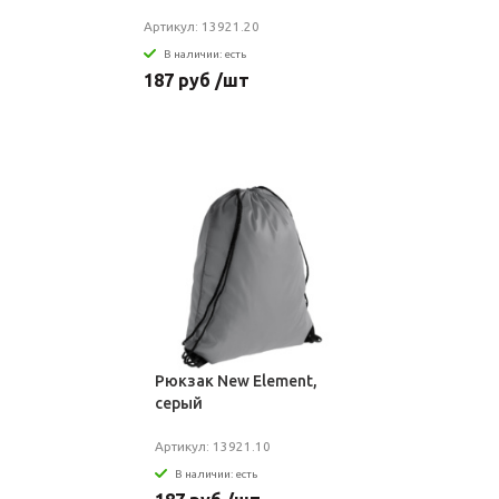
Артикул: 13921.20
В наличии: есть
187 руб /шт
Рюкзак New Element,
серый
Артикул: 13921.10
В наличии: есть