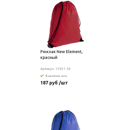
Рюкзак New Element,
красный
Артикул: 13921.50
В наличии: есть
187 руб /шт