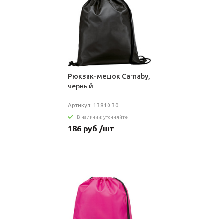
Рюкзак-мешок Carnaby,
черный
Артикул: 13810.30
В наличии: уточняйте
186 руб /шт