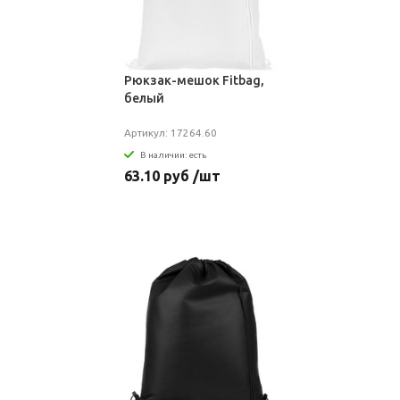
Рюкзак-мешок Fitbag,
белый
Артикул: 17264.60
В наличии: есть
63.10 руб /шт