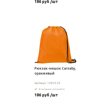
186 руб /шт
Рюкзак-мешок Carnaby,
оранжевый
Артикул: 13810.20
В наличии: уточняйте
186 руб /шт