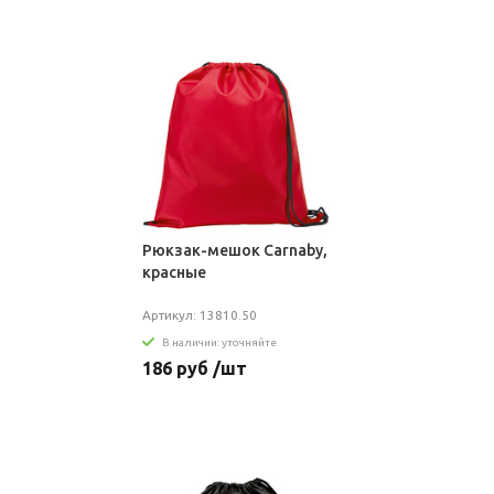
Рюкзак-мешок Carnaby,
красные
Артикул: 13810.50
В наличии: уточняйте
186 руб /шт