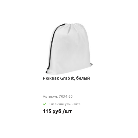
Рюкзак Grab It, белый
Артикул: 7034.60
В наличии: уточняйте
115 руб /шт