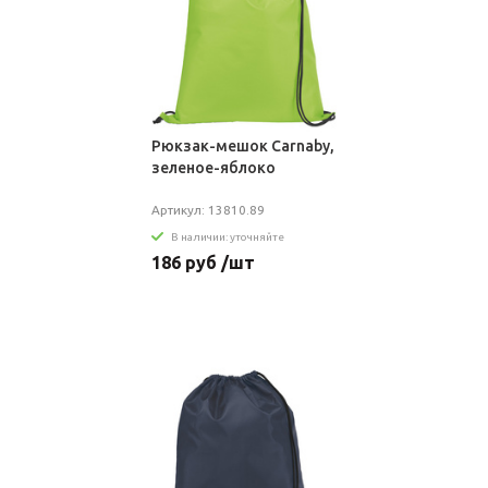
Рюкзак-мешок Carnaby,
зеленое-яблоко
Артикул: 13810.89
В наличии: уточняйте
186 руб /шт