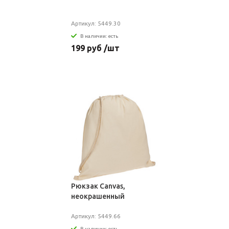
Артикул: 5449.30
В наличии: есть
199 руб /шт
Рюкзак Canvas,
неокрашенный
Артикул: 5449.66
В наличии: есть