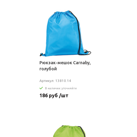
Рюкзак-мешок Carnaby,
голубой
Артикул: 13810.14
В наличии: уточняйте
186 руб /шт