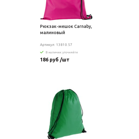
Рюкзак-мешок Carnaby,
малиновый
Артикул: 13810.57
В наличии: уточняйте
186 руб /шт