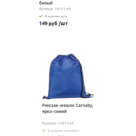
белый
Артикул: 16131.60
В наличии: есть
149 руб /шт
Рюкзак-мешок Carnaby,
ярко-синий
Артикул: 13810.44
В наличии: уточняйте