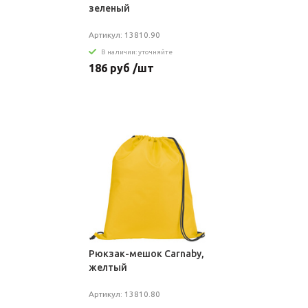
зеленый
Артикул: 13810.90
В наличии: уточняйте
186 руб /шт
Рюкзак-мешок Carnaby,
желтый
Артикул: 13810.80