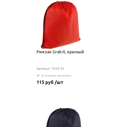
Рюкзак Grab It, красный
Артикул: 7034.50
В наличии: уточняйте
115 руб /шт