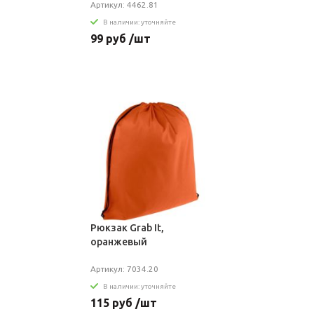
Артикул: 4462.81
В наличии: уточняйте
99 руб /шт
Рюкзак Grab It,
оранжевый
Артикул: 7034.20
В наличии: уточняйте
115 руб /шт