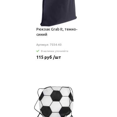
Рюкзак Grab It, темно-
синий
Артикул: 7034.40
В наличии: уточняйте
115 руб /шт