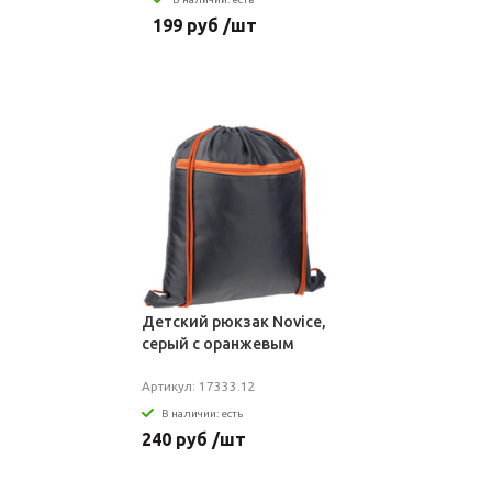
199 руб /шт
Детский рюкзак Novice,
серый с оранжевым
Артикул: 17333.12
В наличии: есть
240 руб /шт