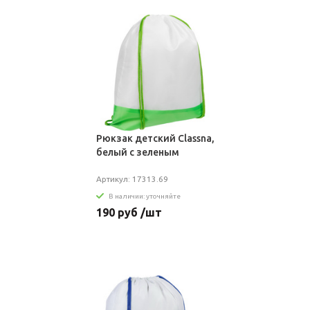
Рюкзак детский Classna,
белый с зеленым
Артикул: 17313.69
В наличии: уточняйте
190 руб /шт