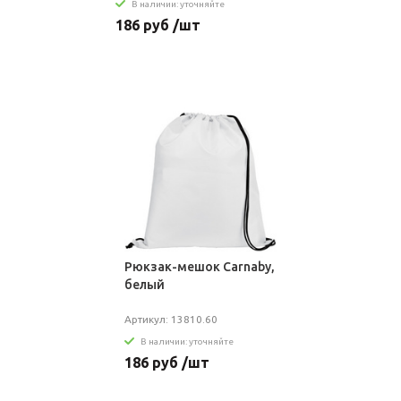
В наличии: уточняйте
186 руб /шт
Рюкзак-мешок Carnaby,
белый
Артикул: 13810.60
В наличии: уточняйте
186 руб /шт