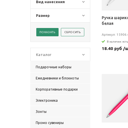
Вид нанесения
Размер
Ручка шарико
белая
Артикул: 15906.
В наличии: есть
18.40 руб /
Каталог
Подарочные наборы
Ежедневники и блокноты
Корпоративные подарки
Электроника
Зонты
Промо сувениры