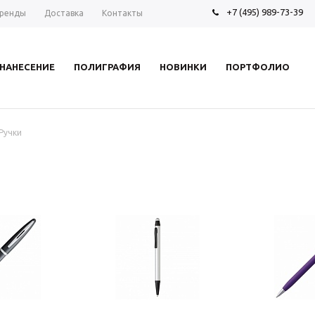
+7 (495) 989-73-39
ренды
Доставка
Контакты
НАНЕСЕНИЕ
ПОЛИГРАФИЯ
НОВИНКИ
ПОРТФОЛИО
Ручки