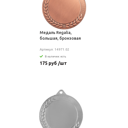
Медаль Regalia,
большая, бронзовая
Артикул: 14971.02
В наличии: есть
175 руб /шт