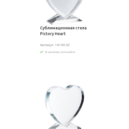
Сублимационная стела
Pictory Heart
Артикул: 16140.02
В наличии: уточняйте