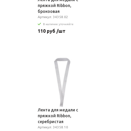
пряжкой Ribbon,
бронзовая
Артикул: 34358.02
В наличии: уточняйте
110 руб /шт
Лента для медали с
пряжкой Ribbon,
серебристая
Артикул: 34358.10