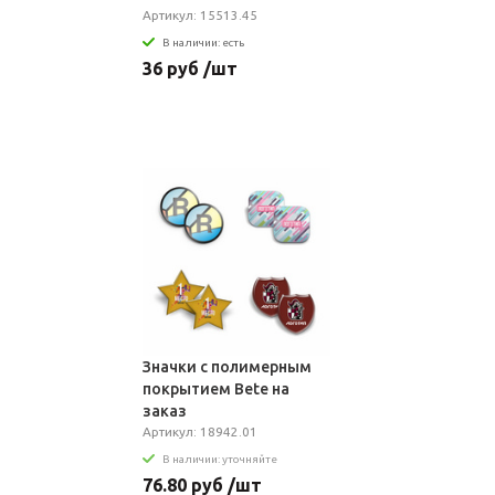
Артикул: 15513.45
В наличии: есть
36 руб /шт
Значки с полимерным
покрытием Bete на
заказ
Артикул: 18942.01
В наличии: уточняйте
76.80 руб /шт