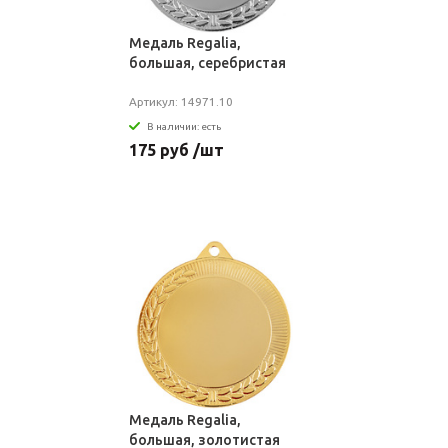
Медаль Regalia,
большая, серебристая
Артикул: 14971.10
В наличии: есть
175 руб /шт
Медаль Regalia,
большая, золотистая