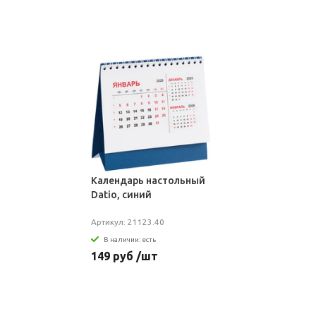
Календарь настольный
Datio, синий
Артикул: 21123.40
В наличии: есть
149 руб /шт