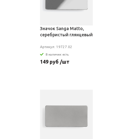
Значок Sanga Matto,
серебристый глянцевый
Артикул: 19727.02
В наличии: есть
149 руб /шт