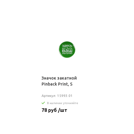
Значок закатной
Pinback Print, S
Артикул: 15993.01
В наличии: уточняйте
78 руб /шт