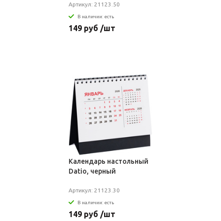
Артикул: 21123.50
В наличии: есть
149 руб /шт
Календарь настольный
Datio, черный
Артикул: 21123.30
В наличии: есть
149 руб /шт