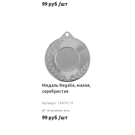
99 руб /шт
Медаль Regalia, малая,
серебристая
Артикул: 14970.10
В наличии: есть
99 руб /шт