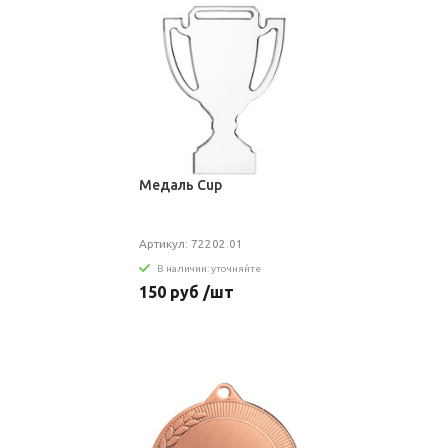
Медаль Cup
Артикул: 72202.01
В наличии: уточняйте
150 руб /шт