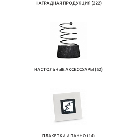
НАГРАДНАЯ ПРОДУКЦИЯ
(222)
НАСТОЛЬНЫЕ АКСЕССУАРЫ
(52)
ПЛАКЕТКИ И ПАННО
(14)