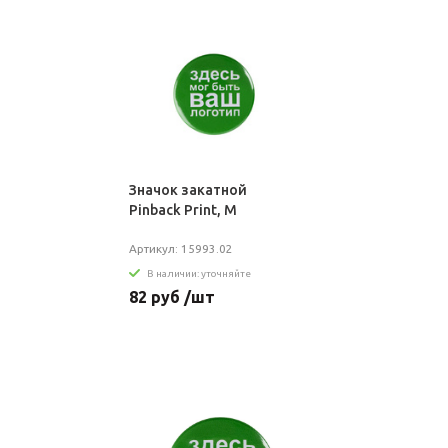
Значок закатной
Pinback Print, М
Артикул: 15993.02
В наличии: уточняйте
82 руб /шт