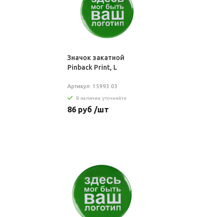
Значок закатной
Pinback Print, L
Артикул: 15993.03
В наличии: уточняйте
86 руб /шт