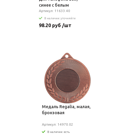
синее с белым
Артикул: 11633.40
В наличии: уточняйте
98.20 руб /шт
Медаль Regalia, малая,
бронзовая
Артикул: 14970.02
В наличии: есть