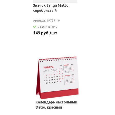
Значок Sanga Matto,
серебристый
Артикул: 19727.10
В наличии: есть
149 руб /шт
Календарь настольный
Datio, красный