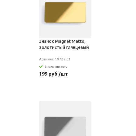
Значок Magnet Matto,
золотистый глянцевый
Артикул: 19729.01
В наличии: есть
199 руб /шт