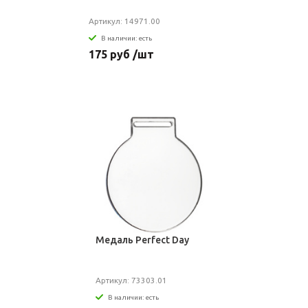
Артикул: 14971.00
В наличии: есть
175 руб /шт
Медаль Perfect Day
Артикул: 73303.01
В наличии: есть