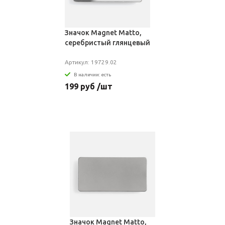
Значок Magnet Matto,
серебристый глянцевый
Артикул: 19729.02
В наличии: есть
199 руб /шт
Значок Magnet Matto,