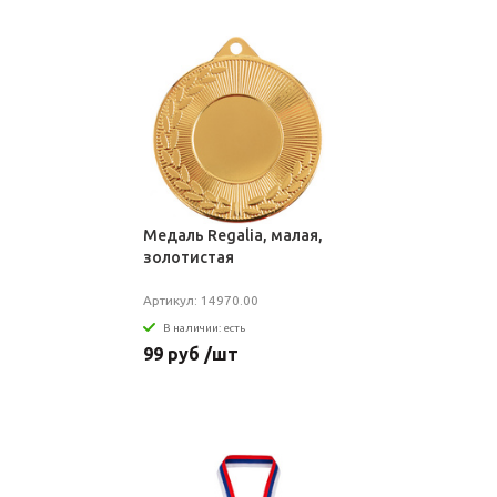
Медаль Regalia, малая,
золотистая
Артикул: 14970.00
В наличии: есть
99 руб /шт