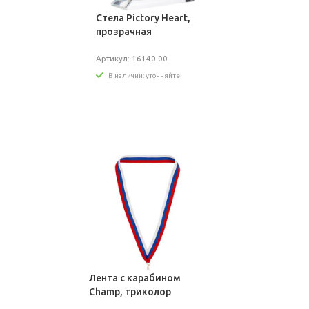
Стела Pictory Heart,
прозрачная
Артикул: 16140.00
В наличии: уточняйте
Лента с карабином
Champ, триколор