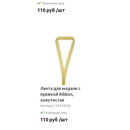
В наличии: есть
110 руб /шт
Лента для медали с
пряжкой Ribbon,
золотистая
Артикул: 34358.00
В наличии: есть
110 руб /шт