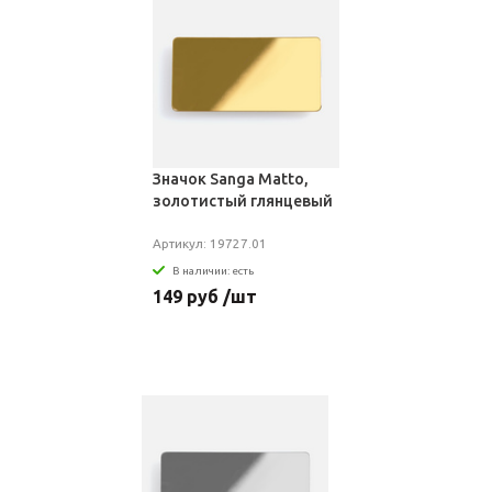
Значок Sanga Matto,
золотистый глянцевый
Артикул: 19727.01
В наличии: есть
149 руб /шт