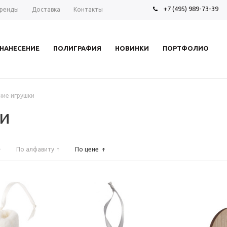
+7 (495) 989-73-39
ренды
Доставка
Контакты
НАНЕСЕНИЕ
ПОЛИГРАФИЯ
НОВИНКИ
ПОРТФОЛИО
ние игрушки
и
По алфавиту
По цене