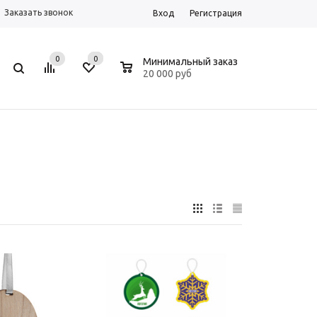
Заказать звонок
Вход
Регистрация
0
0
0
Минимальный заказ
20 000 руб