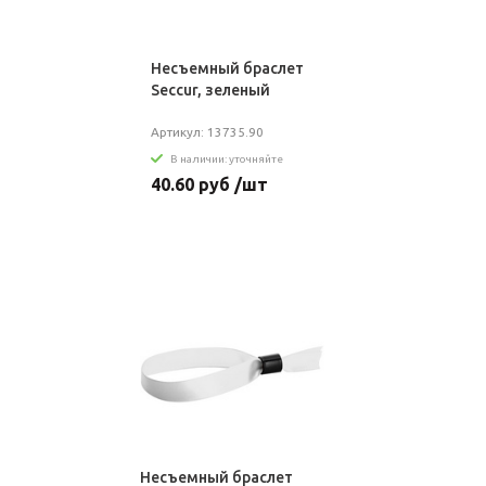
Несъемный браслет
Seccur, зеленый
Артикул: 13735.90
В наличии: уточняйте
40.60 руб /шт
Несъемный браслет