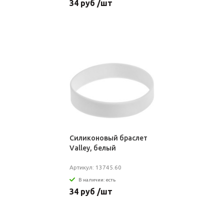
34 руб /шт
Силиконовый браслет
Valley, белый
Артикул: 13745.60
В наличии: есть
34 руб /шт