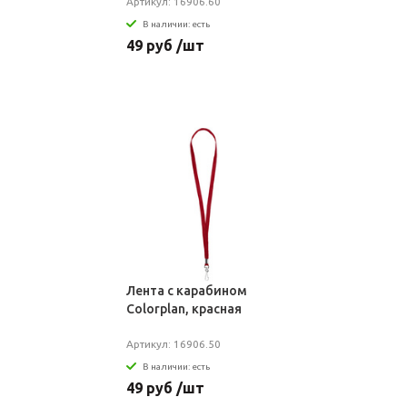
Артикул: 16906.60
В наличии: есть
49 руб /шт
Лента с карабином
Colorplan, красная
Артикул: 16906.50
В наличии: есть
49 руб /шт