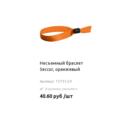
Несъемный браслет
Seccur, оранжевый
Артикул: 13735.20
В наличии: уточняйте
40.60 руб /шт