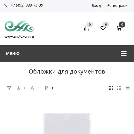
+7 (495) 989-73-39
Вход
Регистрация
0
0
0
МЕНЮ
Обложки для документов