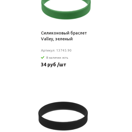
Силиконовый браслет
Valley, зеленый
Артикул: 13745.90
В наличии: есть
34 руб /шт