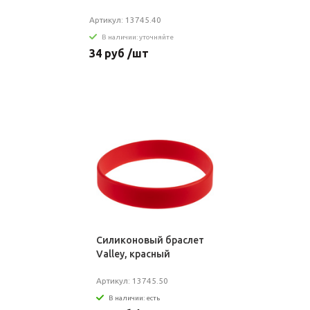
Артикул: 13745.40
В наличии: уточняйте
34 руб /шт
Силиконовый браслет
Valley, красный
Артикул: 13745.50
В наличии: есть