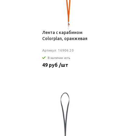
Лента с карабином
Colorplan, оранжевая
Артикул: 16906.20
В наличии: есть
49 руб /шт