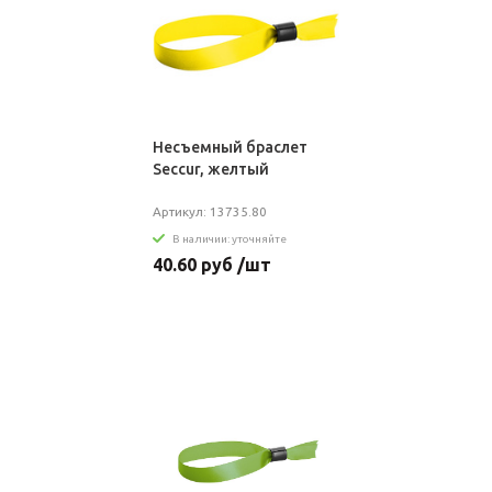
Несъемный браслет
Seccur, желтый
Артикул: 13735.80
В наличии: уточняйте
40.60 руб /шт