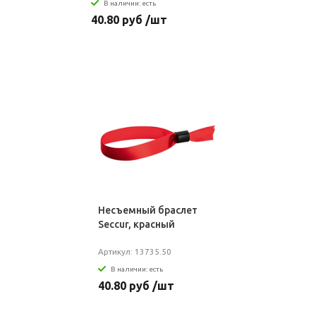
В наличии: есть
40.80 руб /шт
Несъемный браслет
Seccur, красный
Артикул: 13735.50
В наличии: есть
40.80 руб /шт