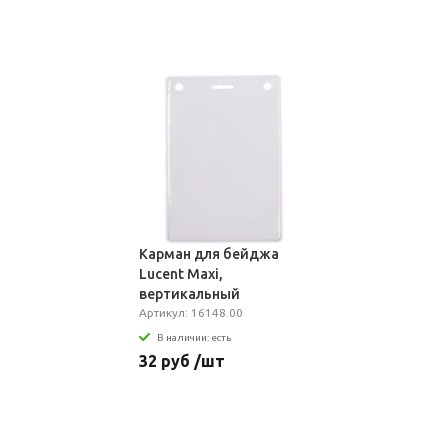
Карман для бейджа
Lucent Maxi,
вертикальный
Артикул: 16148.00
В наличии: есть
32 руб /шт