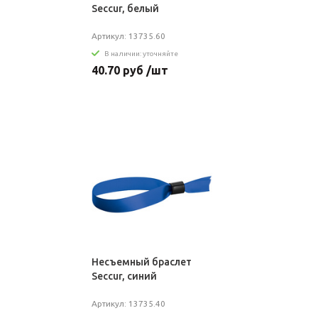
Seccur, белый
Артикул: 13735.60
В наличии: уточняйте
40.70 руб /шт
Несъемный браслет
Seccur, синий
Артикул: 13735.40