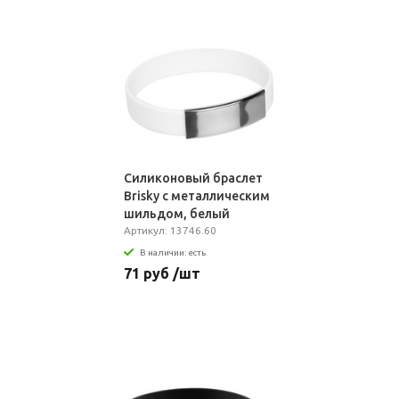
Силиконовый браслет
Brisky с металлическим
шильдом, белый
Артикул: 13746.60
В наличии: есть
71 руб /шт