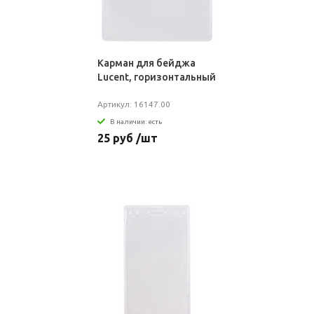
Карман для бейджа
Lucent, горизонтальный
Артикул: 16147.00
В наличии: есть
25 руб /шт