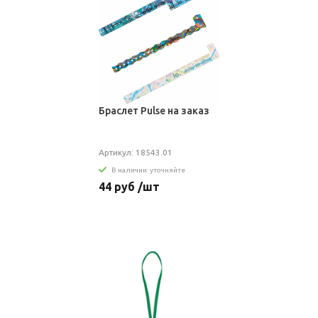
Браслет Pulse на заказ
Артикул: 18543.01
В наличии: уточняйте
44 руб /шт