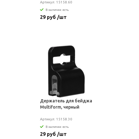
Артикул: 15158.60
В наличии: есть
29 руб /шт
Держатель для бейджа
Multiform, черный
Артикул: 15158.30
В наличии: есть
29 руб /шт