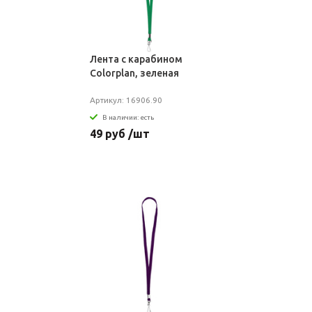
Лента с карабином
Colorplan, зеленая
Артикул: 16906.90
В наличии: есть
49 руб /шт