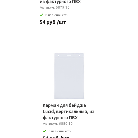
из фактурного ПВХ
Артикул: 6879.10
В наличии: есть
54 руб /шт
Карман для бейджа
Lucid, вертикальный, из
фактурного ПВХ
Артикул: 6880.10
В наличии: есть