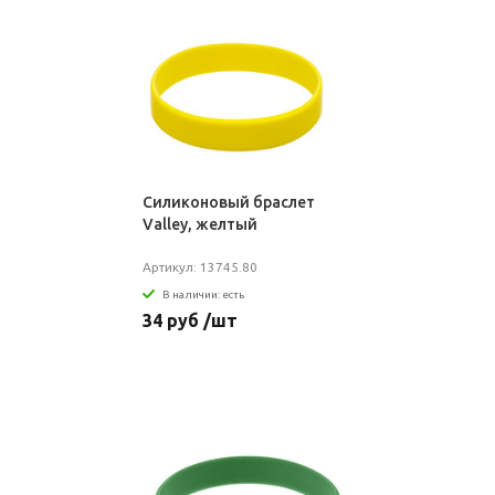
Силиконовый браслет
Valley, желтый
Артикул: 13745.80
В наличии: есть
34 руб /шт