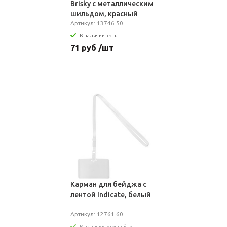
Brisky с металлическим
шильдом, красный
Артикул: 13746.50
В наличии: есть
71 руб /шт
Карман для бейджа с
лентой Indicate, белый
Артикул: 12761.60
В наличии: уточняйте