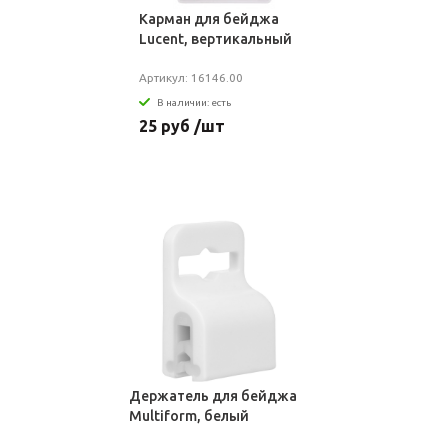
Карман для бейджа
Lucent, вертикальный
Артикул: 16146.00
В наличии: есть
25 руб /шт
Держатель для бейджа
Multiform, белый