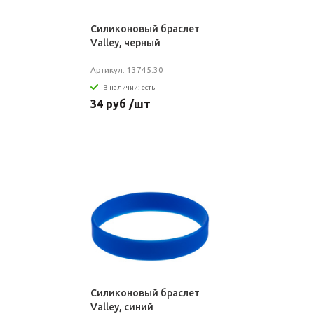
Силиконовый браслет
Valley, черный
Артикул: 13745.30
В наличии: есть
34 руб /шт
Силиконовый браслет
Valley, синий