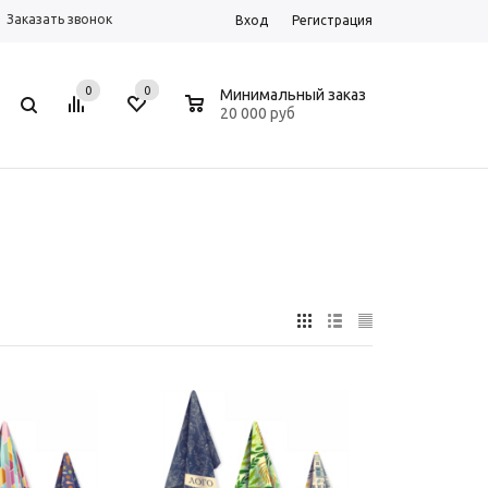
Заказать звонок
Вход
Регистрация
0
0
0
Минимальный заказ
20 000 руб