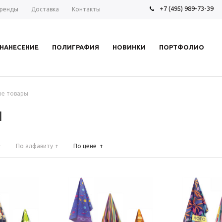
+7 (495) 989-73-39
ренды
Доставка
Контакты
НАНЕСЕНИЕ
ПОЛИГРАФИЯ
НОВИНКИ
ПОРТФОЛИО
ые товары
ы
По алфавиту
По цене