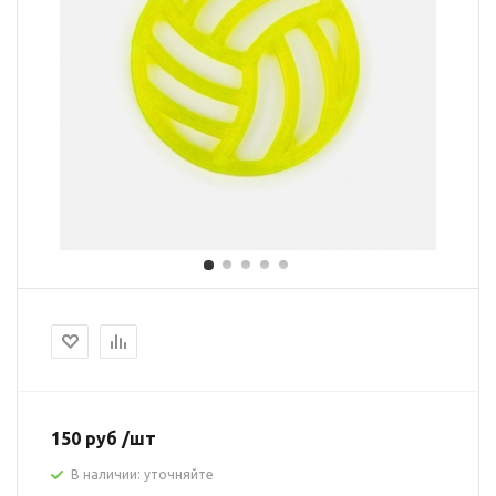
150 руб /шт
В наличии: уточняйте