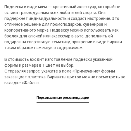
Подвеска в виде мяча — креативный аксессуар, который не
оставит равнодушным всех любителей спорта. Она
подчеркнет индивидуальность и создаст настроение. Это
отличное решение для промоподарков, сувениров и
корпоративного мерча. Подвеску можно использовать как
брелок для ключей или аксессуар в авто, дополнить ей
подарок на спортивную тематику, прикрепив в виде бирки и
таким образом намекнув о содержимом.
В стоимость входит изготовление подвески указанной
формы и размера в 1 цвет на выбор.
Отправляя запрос, укажите в поле «Примечание» формы
заказа цвет пластика. Варианты цветов можно посмотреть во
вкладке «Файлы».
Персональные рекомендации