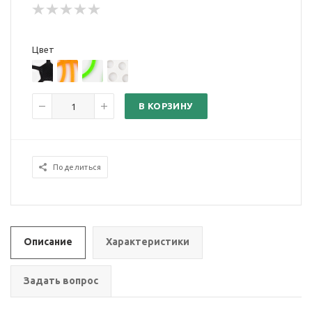
Цвет
В КОРЗИНУ
Поделиться
Описание
Характеристики
Задать вопрос