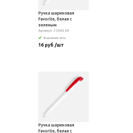
Ручка шариковая
Favorite, белая с
зеленым
Артикул: 25900.69
В наличии: есть
16 руб /шт
Ручка шариковая
Favorite, белая с