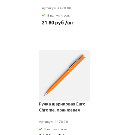
Артикул: 4478.80
В наличии: есть
21.80 руб /шт
Ручка шариковая Euro
Chrome, оранжевая
Артикул: 4478.20
В наличии: есть