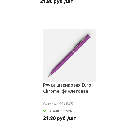
21.80 руб /шт
Ручка шариковая Euro
Chrome, фиолетовая
Артикул: 4478.70
В наличии: есть
21.80 руб /шт