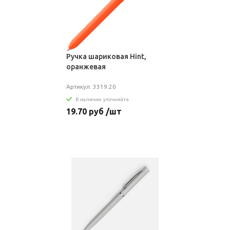
Ручка шариковая Hint,
оранжевая
Артикул: 3319.20
В наличии: уточняйте
19.70 руб /шт