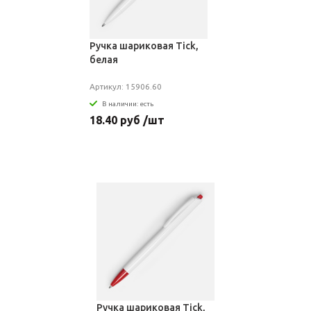
Ручка шариковая Tick,
белая
Артикул: 15906.60
В наличии: есть
18.40 руб /шт
Ручка шариковая Tick,