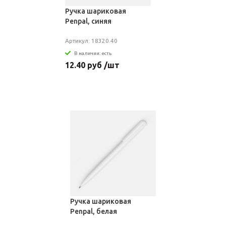
Ручка шариковая
Penpal, синяя
Артикул: 18320.40
В наличии: есть
12.40 руб /шт
Ручка шариковая
Penpal, белая