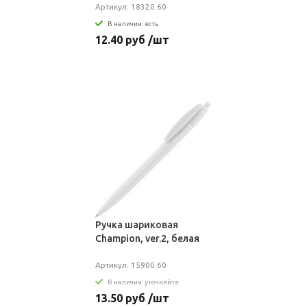
Артикул: 18320.60
В наличии: есть
12.40 руб /шт
Ручка шариковая
Champion, ver.2, белая
Артикул: 15900.60
В наличии: уточняйте
13.50 руб /шт