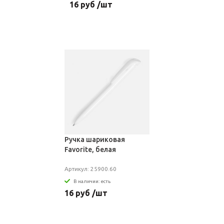
16 руб /шт
Ручка шариковая
Favorite, белая
Артикул: 25900.60
В наличии: есть
16 руб /шт