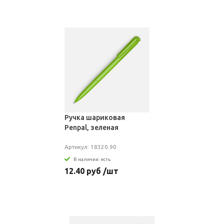
Ручка шариковая
Penpal, зеленая
Артикул: 18320.90
В наличии: есть
12.40 руб /шт