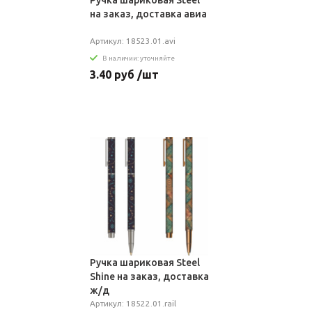
Ручка шариковая Steel
на заказ, доставка авиа
Артикул: 18523.01.avi
В наличии: уточняйте
3.40 руб /шт
Ручка шариковая Steel
Shine на заказ, доставка
ж/д
Артикул: 18522.01.rail