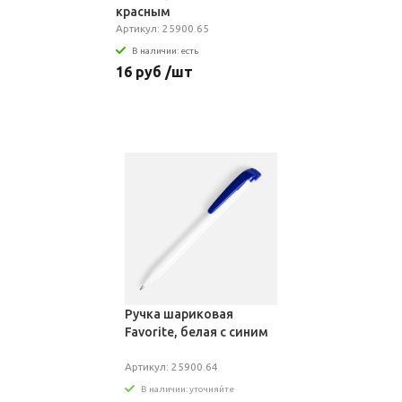
красным
Артикул: 25900.65
В наличии: есть
16 руб /шт
Ручка шариковая
Favorite, белая с синим
Артикул: 25900.64
В наличии: уточняйте