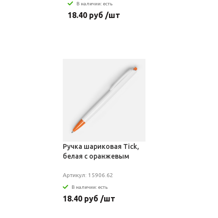
В наличии: есть
18.40 руб /шт
Ручка шариковая Tick,
белая с оранжевым
Артикул: 15906.62
В наличии: есть
18.40 руб /шт