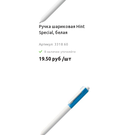
Ручка шариковая Hint
Special, белая
Артикул: 3318.60
В наличии: уточняйте
19.50 руб /шт