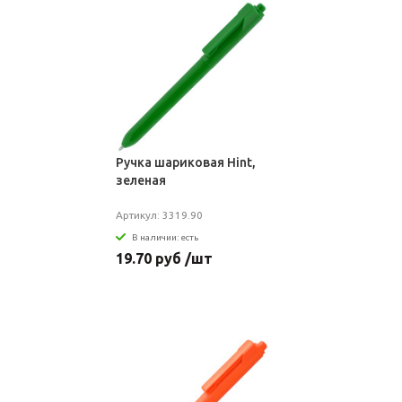
Ручка шариковая Hint,
зеленая
Артикул: 3319.90
В наличии: есть
19.70 руб /шт