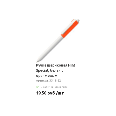
Ручка шариковая Hint
Special, белая с
оранжевым
Артикул: 3318.62
В наличии: уточняйте
19.50 руб /шт