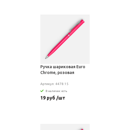
Ручка шариковая Euro
Chrome, розовая
Артикул: 4478.15
В наличии: есть
19 руб /шт