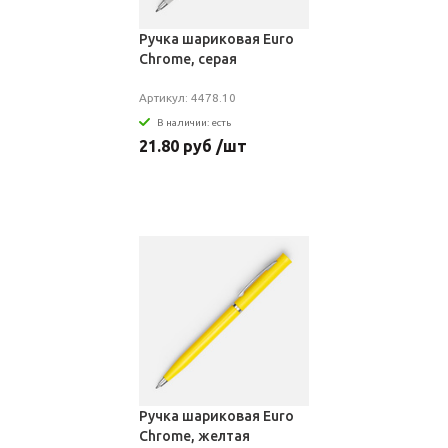
Ручка шариковая Euro
Chrome, серая
Артикул: 4478.10
В наличии: есть
21.80 руб /шт
Ручка шариковая Euro
Chrome, желтая