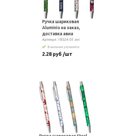
Ручка шариковая
Aluminio на заказ,
доставка авиа
Артикул: 18524.01.avi
В наличии: уточняйте
2.28 руб /шт