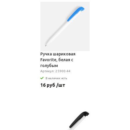
Ручка шариковая
Favorite, белая с
голубым
Артикул: 25900.44
В наличии: есть
16 руб /шт