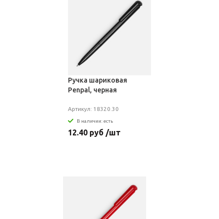
Ручка шариковая
Penpal, черная
Артикул: 18320.30
В наличии: есть
12.40 руб /шт