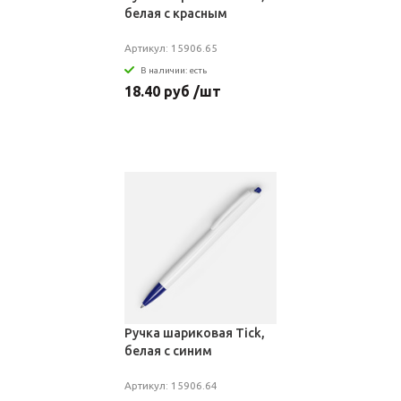
белая с красным
Артикул: 15906.65
В наличии: есть
18.40 руб /шт
Ручка шариковая Tick,
белая с синим
Артикул: 15906.64