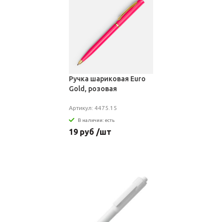
Ручка шариковая Euro
Gold, розовая
Артикул: 4475.15
В наличии: есть
19 руб /шт