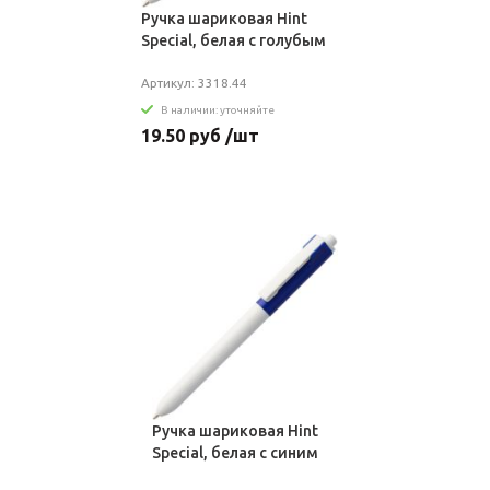
Ручка шариковая Hint
Special, белая с голубым
Артикул: 3318.44
В наличии: уточняйте
19.50 руб /шт
Ручка шариковая Hint
Special, белая с синим