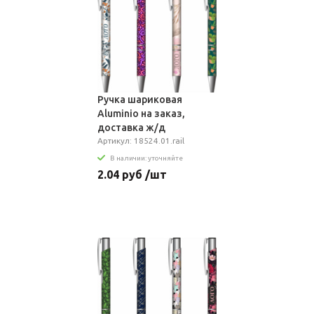
Ручка шариковая
Aluminio на заказ,
доставка ж/д
Артикул: 18524.01.rail
В наличии: уточняйте
2.04 руб /шт