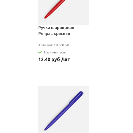
Ручка шариковая
Penpal, красная
Артикул: 18320.50
В наличии: есть
12.40 руб /шт