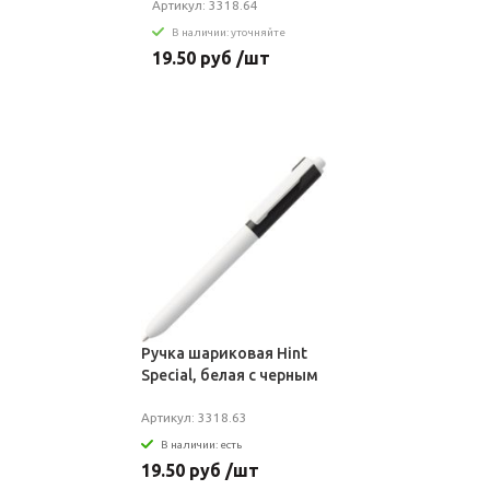
Артикул: 3318.64
В наличии: уточняйте
19.50 руб /шт
Ручка шариковая Hint
Special, белая с черным
Артикул: 3318.63
В наличии: есть
19.50 руб /шт