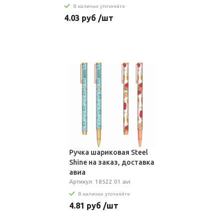
В наличии: уточняйте
4.03 руб /шт
Ручка шариковая Steel
Shine на заказ, доставка
авиа
Артикул: 18522.01.avi
В наличии: уточняйте
4.81 руб /шт