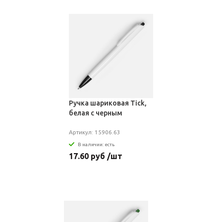
Ручка шариковая Tick,
белая с черным
Артикул: 15906.63
В наличии: есть
17.60 руб /шт