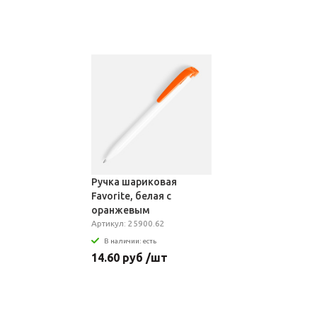
Ручка шариковая
Favorite, белая с
оранжевым
Артикул: 25900.62
В наличии: есть
14.60 руб /шт