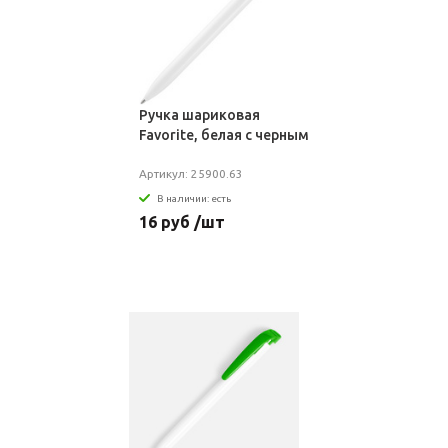
Ручка шариковая
Favorite, белая с черным
Артикул: 25900.63
В наличии: есть
16 руб /шт