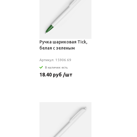
Ручка шариковая Tick,
белая с зеленым
Артикул: 15906.69
В наличии: есть
18.40 руб /шт