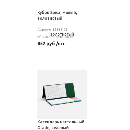
Кубок Spica, малый,
золотистый
Артикул: 18335.01
В наличии: уточняйте
852 руб /шт
Календарь настольный
Grade, зеленый