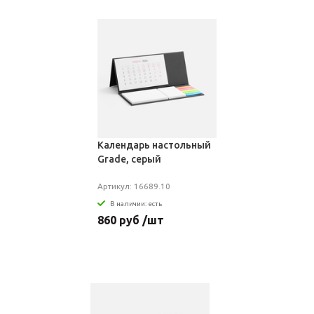
Календарь настольный
Grade, серый
Артикул: 16689.10
В наличии: есть
860 руб /шт