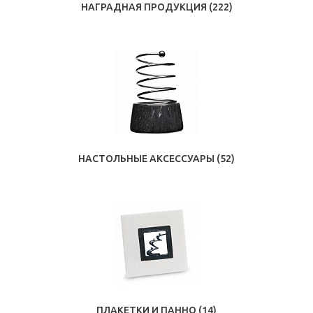
НАГРАДНАЯ ПРОДУКЦИЯ
(222)
НАСТОЛЬНЫЕ АКСЕССУАРЫ
(52)
ПЛАКЕТКИ И ПАННО
(14)