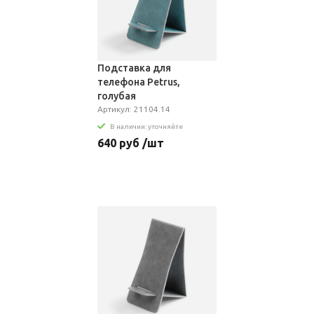
Подставка для
телефона Petrus,
голубая
Артикул: 21104.14
В наличии: уточняйте
640 руб /шт