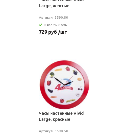
Large, желтые
Артикул: 5590.80
В наличии: есть
729 руб /шт
Часы настенные Vivid
Large, красные
Артикул: 5590.50