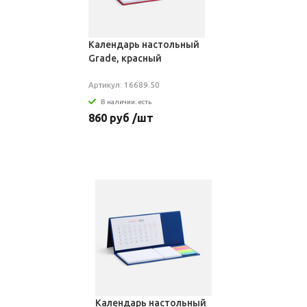
Календарь настольный
Grade, красный
Артикул: 16689.50
В наличии: есть
860 руб /шт
Календарь настольный