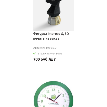
Фигурка Impreso S, 3D-
печать на заказ
Артикул: 19985.01
В наличии: уточняйте
700 руб /шт