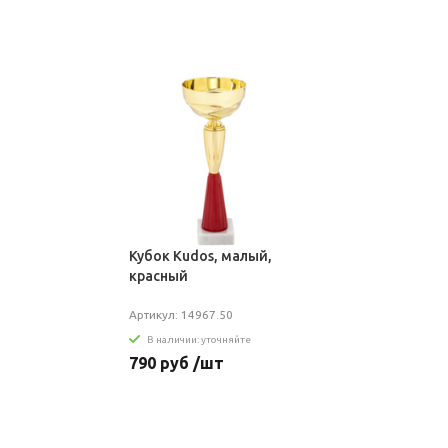
Кубок Kudos, малый,
красный
Артикул: 14967.50
В наличии: уточняйте
790 руб /шт