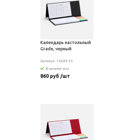
Календарь настольный
Grade, черный
Артикул: 16689.30
В наличии: есть
860 руб /шт