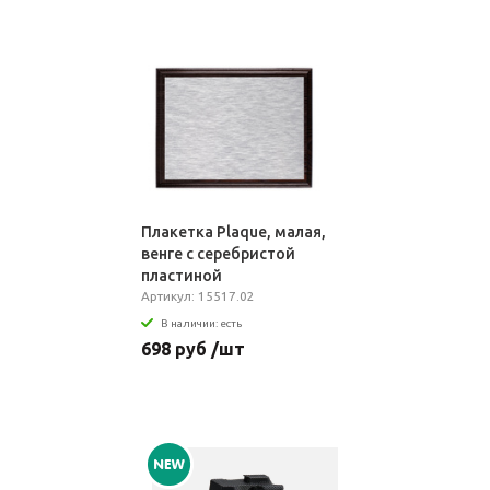
Плакетка Plaque, малая,
венге с серебристой
пластиной
Артикул: 15517.02
В наличии: есть
698 руб /шт