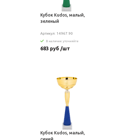
Кубок Kudos, малый,
зеленый
Артикул: 14967.90
В наличии: уточняйте
683 руб /шт
Кубок Kudos, малый,
синий