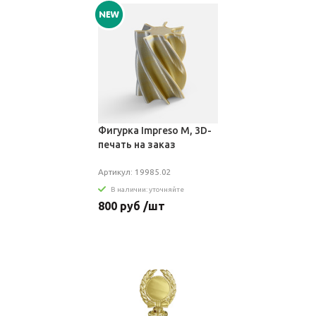
Фигурка Impreso M, 3D-
печать на заказ
Артикул: 19985.02
В наличии: уточняйте
800 руб /шт