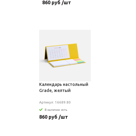
860 руб /шт
Календарь настольный
Grade, желтый
Артикул: 16689.80
В наличии: есть
860 руб /шт