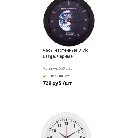
Часы настенные Vivid
Large, черные
Артикул: 5590.30
В наличии: есть
729 руб /шт