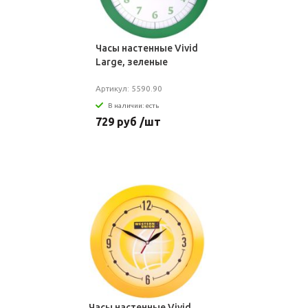
Часы настенные Vivid
Large, зеленые
Артикул: 5590.90
В наличии: есть
729 руб /шт
Часы настенные Vivid