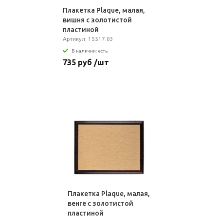
Плакетка Plaque, малая,
вишня с золотистой
пластиной
Артикул: 15517.03
В наличии: есть
735 руб /шт
Плакетка Plaque, малая,
венге с золотистой
пластиной