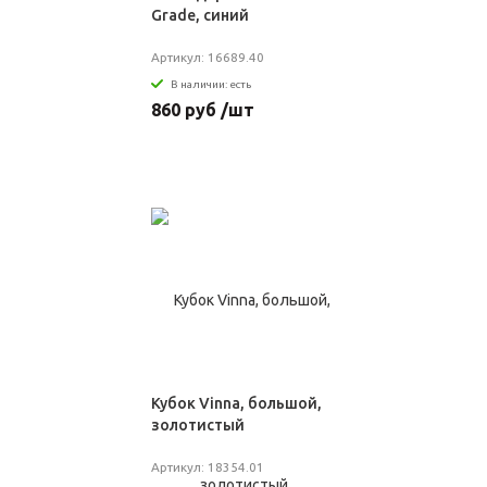
Grade, синий
Артикул: 16689.40
В наличии: есть
860 руб /шт
Кубок Vinna, большой,
золотистый
Артикул: 18354.01