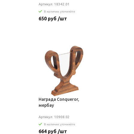
Артикул: 18342.01
В наличии: уточняйте
650 руб /шт
Награда Conqueror,
мербау
Артикул: 10908.02
В наличии: уточняйте
664 руб /шт