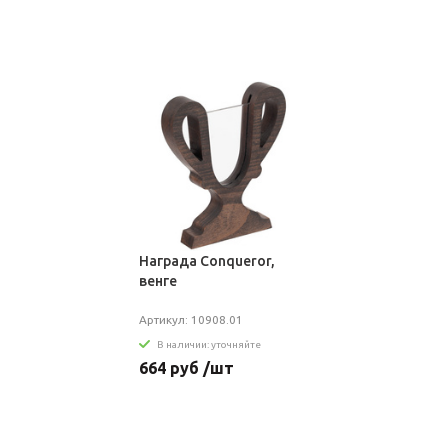
Награда Conqueror,
венге
Артикул: 10908.01
В наличии: уточняйте
664 руб /шт