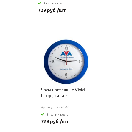
В наличии: есть
729 руб /шт
Часы настенные Vivid
Large, синие
Артикул: 5590.40
В наличии: есть
729 руб /шт