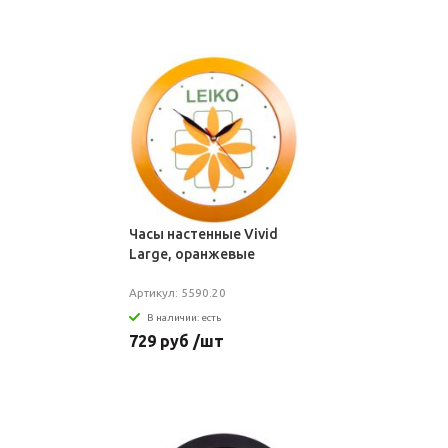
Часы настенные Vivid
Large, оранжевые
Артикул: 5590.20
В наличии: есть
729 руб /шт