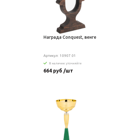
Награда Conquest, венге
Артикул: 10907.01
В наличии: уточняйте
664 руб /шт