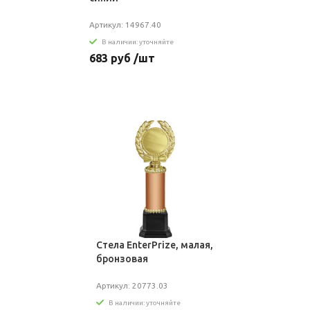
Артикул: 14967.40
В наличии: уточняйте
683 руб /шт
Стела EnterPrize, малая,
бронзовая
Артикул: 20773.03
В наличии: уточняйте