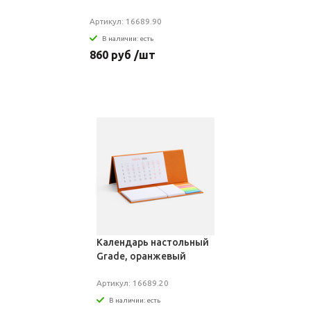
Артикул: 16689.90
В наличии: есть
860 руб /шт
Календарь настольный
Grade, оранжевый
Артикул: 16689.20
В наличии: есть