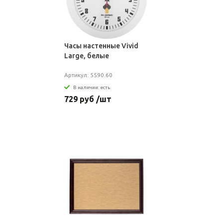
Часы настенные Vivid
Large, белые
Артикул: 5590.60
В наличии: есть
729 руб /шт