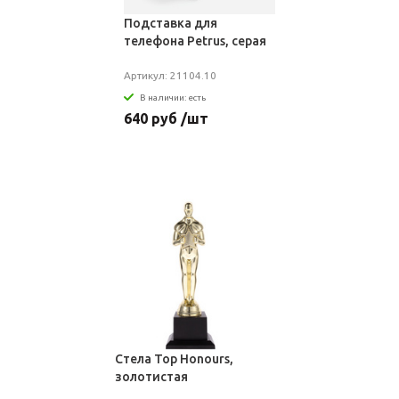
Подставка для
телефона Petrus, серая
Артикул: 21104.10
В наличии: есть
640 руб /шт
Стела Top Honours,
золотистая