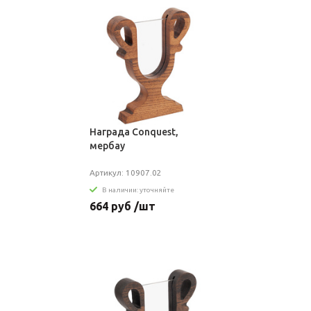
Награда Conquest,
мербау
Артикул: 10907.02
В наличии: уточняйте
664 руб /шт