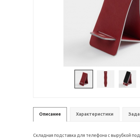
Описание
Характеристики
Зада
Складная подставка для телефона с вырубкой под 