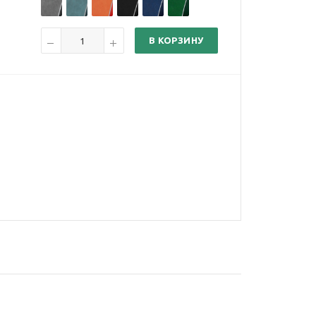
В КОРЗИНУ