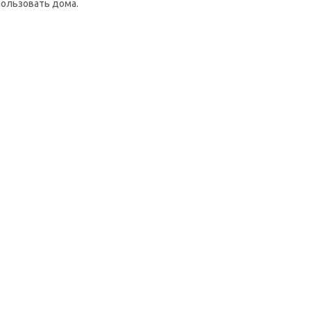
пользовать дома.