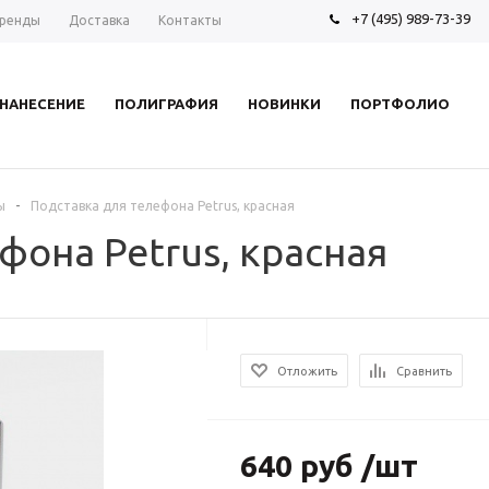
+7 (495) 989-73-39
ренды
Доставка
Контакты
НАНЕСЕНИЕ
ПОЛИГРАФИЯ
НОВИНКИ
ПОРТФОЛИО
-
ы
Подставка для телефона Petrus, красная
фона Petrus, красная
Отложить
Сравнить
640 руб /шт