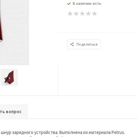
В наличии: есть
Поделиться
ть вопрос
шнур зарядного устройства. Выполнена из материала Petrus.