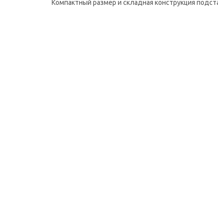
Компактный размер и складная конструкция подста