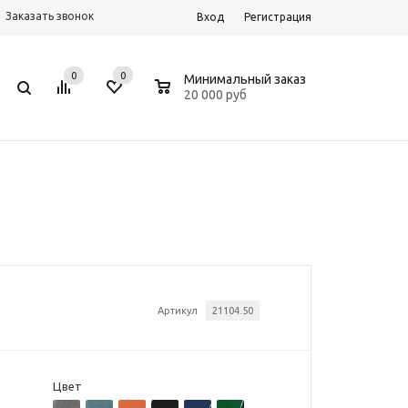
Заказать звонок
Вход
Регистрация
0
0
0
Минимальный заказ
20 000 руб
Артикул
21104.50
Цвет