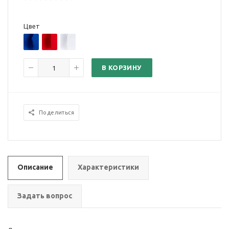
Цвет
В КОРЗИНУ
Поделиться
Описание
Характеристики
Задать вопрос