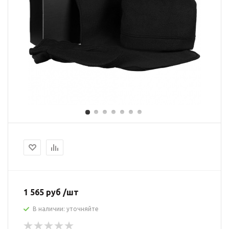
1 565 руб /шт
В наличии: уточняйте