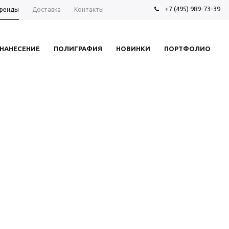
+7 (495) 989-73-39
ренды
Доставка
Контакты
НАНЕСЕНИЕ
ПОЛИГРАФИЯ
НОВИНКИ
ПОРТФОЛИО