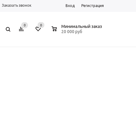
Заказать звонок
Вход
Регистрация
0
0
0
Минимальный заказ
20 000 руб