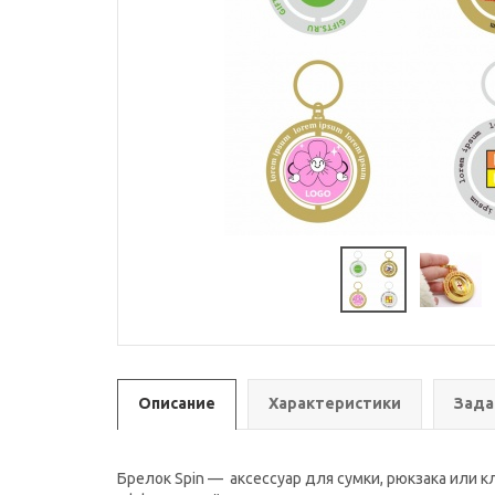
Описание
Характеристики
Зада
Брелок Spin — аксессуар для сумки, рюкзака или 