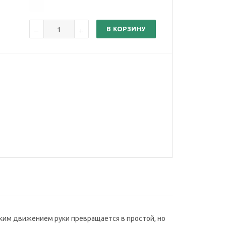
В КОРЗИНУ
гким движением руки превращается в простой, но