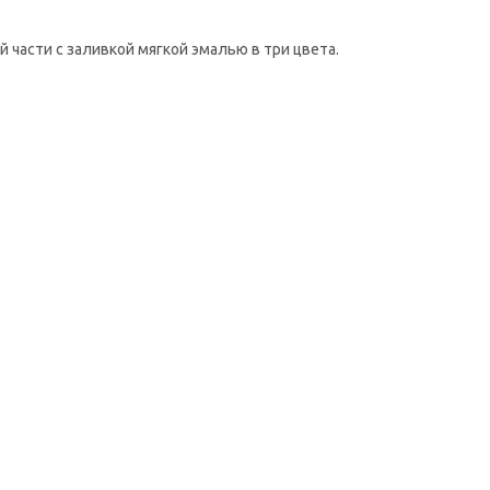
части с заливкой мягкой эмалью в три цвета.