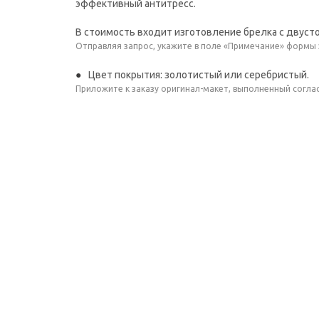
эффективный антитресс.
В стоимость входит изготовление брелка с двуст
Отправляя запрос, укажите в поле «Примечание» формы
Цвет покрытия: золотистый или серебристый.
Приложите к заказу оригинал-макет, выполненный согла