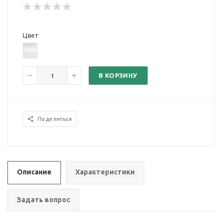
Цвет
В КОРЗИНУ
Поделиться
Описание
Характеристики
Задать вопрос