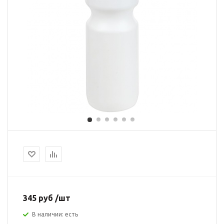
345 руб /шт
В наличии: есть