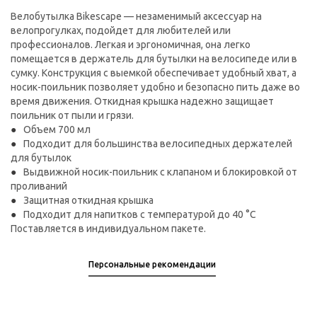
Велобутылка Bikescape — незаменимый аксессуар на
велопрогулках, подойдет для любителей или
профессионалов. Легкая и эргономичная, она легко
помещается в держатель для бутылки на велосипеде или в
сумку. Конструкция с выемкой обеспечивает удобный хват, а
носик-поильник позволяет удобно и безопасно пить даже во
время движения. Откидная крышка надежно защищает
поильник от пыли и грязи.
Объем 700 мл
Подходит для большинства велосипедных держателей
для бутылок
Выдвижной носик-поильник с клапаном и блокировкой от
проливаний
Защитная откидная крышка
Подходит для напитков с температурой до 40 °C
Поставляется в индивидуальном пакете.
Персональные рекомендации