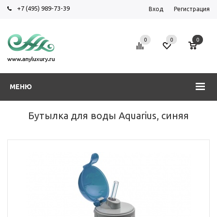
+7 (495) 989-73-39
Вход
Регистрация
0
0
0
МЕНЮ
Бутылка для воды Aquarius, синяя