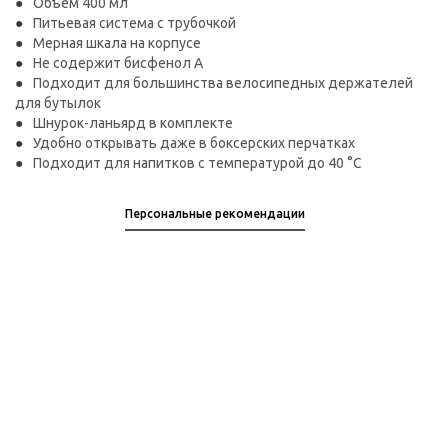
Объем 400 мл
Питьевая система с трубочкой
Мерная шкала на корпусе
Не содержит бисфенол А
Подходит для большинства велосипедных держателей
для бутылок
Шнурок-ланьярд в комплекте
Удобно открывать даже в боксерских перчатках
Подходит для напитков с температурой до 40 °C
Персональные рекомендации