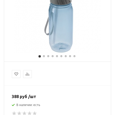
388 руб /шт
В наличии: есть