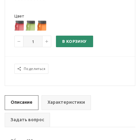
Цвет
В КОРЗИНУ
Поделиться
Описание
Характеристики
Задать вопрос