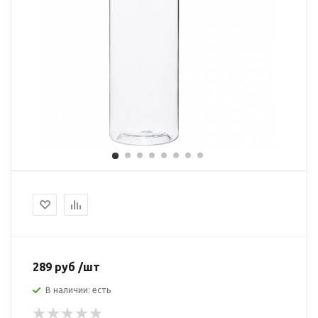
289 руб /шт
В наличии: есть