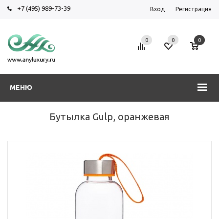
+7 (495) 989-73-39
Вход
Регистрация
0
0
0
МЕНЮ
Бутылка Gulp, оранжевая