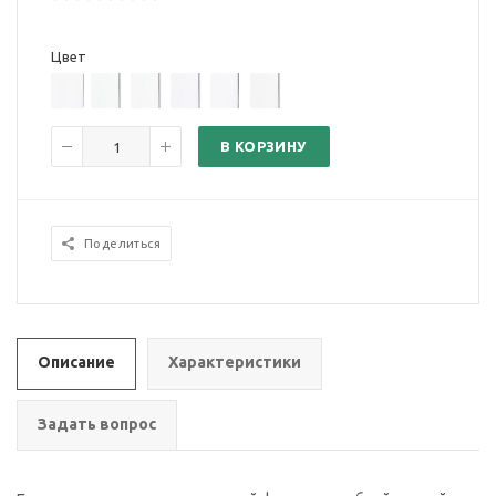
Цвет
В КОРЗИНУ
Поделиться
Описание
Характеристики
Задать вопрос