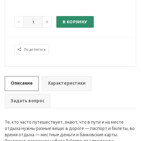
В КОРЗИНУ
Поделиться
Описание
Характеристики
Задать вопрос
Те, кто часто путешествует, знают, что в пути и на месте
отдыха нужны разные вещи: в дороге — паспорт и билеты, во
время отдыха — местные деньги и банковские карты.