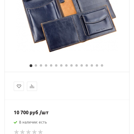
10 700 руб /шт
В наличии: есть