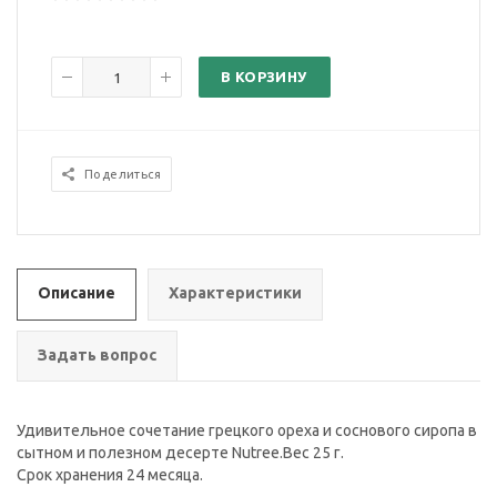
В КОРЗИНУ
Поделиться
Описание
Характеристики
Задать вопрос
Удивительное сочетание грецкого ореха и соснового сиропа в
сытном и полезном десерте Nutree.Вес 25 г.
Срок хранения 24 месяца.