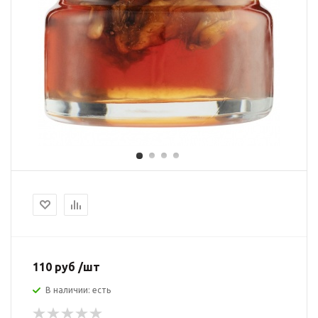
110 руб /шт
В наличии: есть