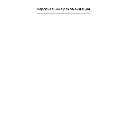
Персональные рекомендации