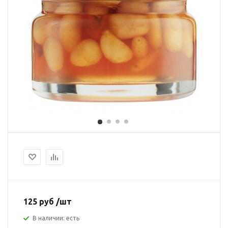
125 руб /шт
В наличии: есть