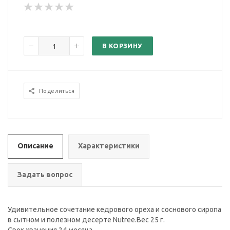
В КОРЗИНУ
Поделиться
Описание
Характеристики
Задать вопрос
Удивительное сочетание кедрового ореха и соснового сиропа
в сытном и полезном десерте Nutree.Вес 25 г.