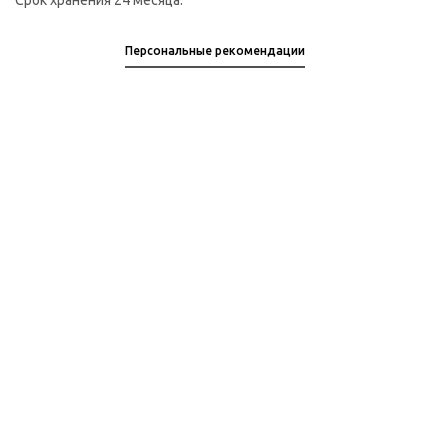
Срок хранения 24 месяца.
Персональные рекомендации