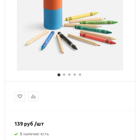
139 руб /шт
В наличии: есть