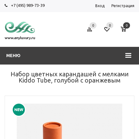
+7 (495) 989-73-39
Вход
Регистрация
0
0
0
МЕНЮ
Набор цветных карандашей с мелками
Kiddo Tube, голубой с оранжевым