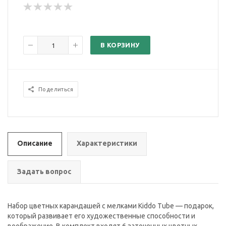
В КОРЗИНУ
Поделиться
Описание
Характеристики
Задать вопрос
Набор цветных карандашей с мелками Kiddo Tube — подарок,
который развивает его художественные способности и