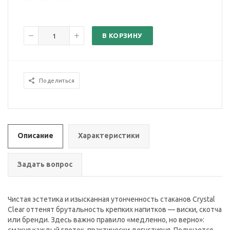
В КОРЗИНУ
Поделиться
Описание
Характеристики
Задать вопрос
Чистая эстетика и изысканная утонченность стаканов Crystal
Clear оттенят брутальность крепких напитков — виски, скотча
или бренди. Здесь важно правило «медленно, но верно»: