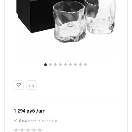
1 294 руб /шт
В наличии: уточняйте