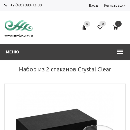
+7 (495) 989-73-39
Вход
Регистрация
0
0
0
МЕНЮ
Набор из 2 стаканов Crystal Clear