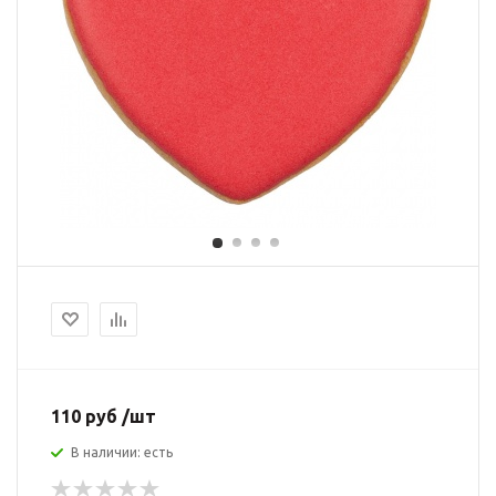
110 руб /шт
В наличии: есть