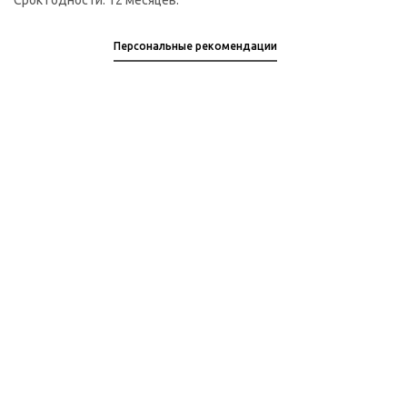
Срок годности: 12 месяцев.
Персональные рекомендации