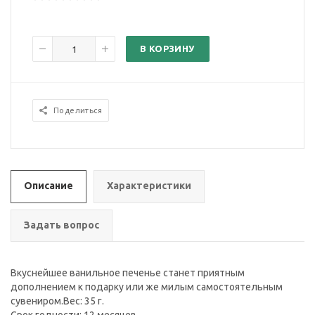
В КОРЗИНУ
Поделиться
Описание
Характеристики
Задать вопрос
Вкуснейшее ванильное печенье станет приятным
дополнением к подарку или же милым самостоятельным
сувениром.Вес: 35 г.