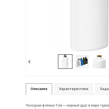
Описание
Характеристики
Зада
Походная фляжка Tula — верный друг в мире туриз