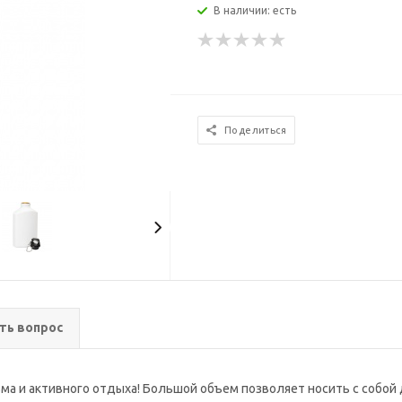
В наличии: есть
Поделиться
ть вопрос
ма и активного отдыха! Большой объем позволяет носить с собой д