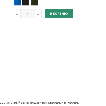
В КОРЗИНУ
остаточный запас воды и на природе, и в городе,