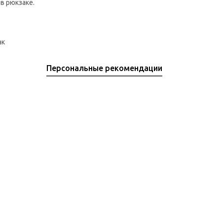
в рюкзаке.
ак
Персональные рекомендации