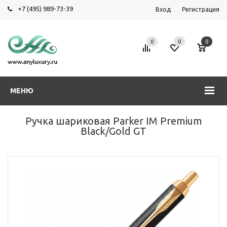
+7 (495) 989-73-39
Вход
Регистрация
0
0
0
МЕНЮ
Ручка шариковая Parker IM Premium
Black/Gold GT