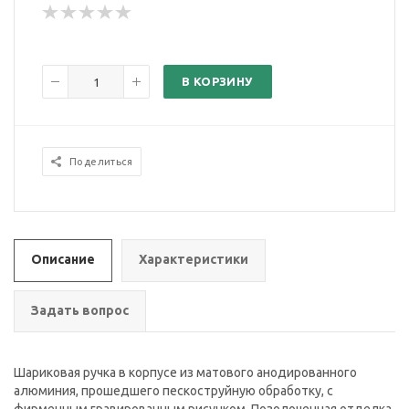
В КОРЗИНУ
Поделиться
Описание
Характеристики
Задать вопрос
Шариковая ручка в корпусе из матового анодированного
алюминия, прошедшего пескоструйную обработку, с