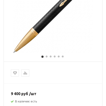
9 400 руб /шт
В наличии: есть