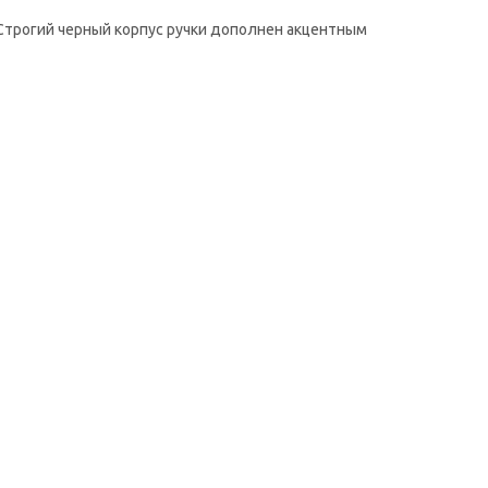
 Строгий черный корпус ручки дополнен акцентным