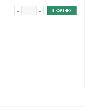
В КОРЗИНУ