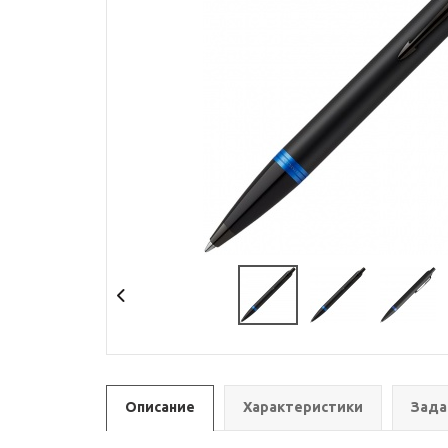
Описание
Характеристики
Зада