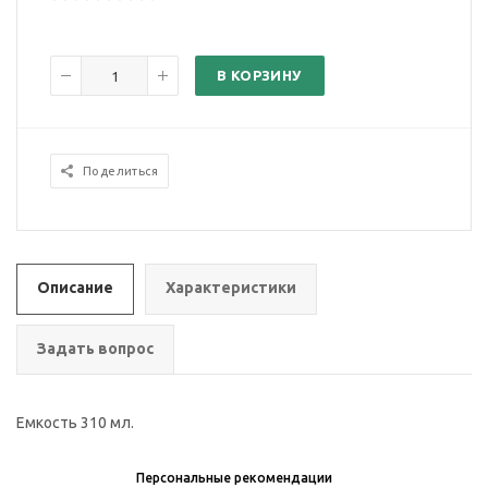
В КОРЗИНУ
Поделиться
Описание
Характеристики
Задать вопрос
Емкость 310 мл.
Персональные рекомендации