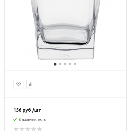
156 руб /шт
В наличии: есть