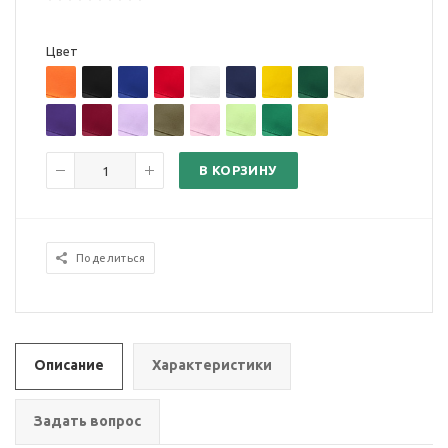
Цвет
В КОРЗИНУ
Поделиться
Описание
Характеристики
Задать вопрос