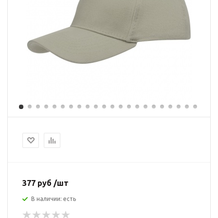
377 руб /шт
В наличии: есть