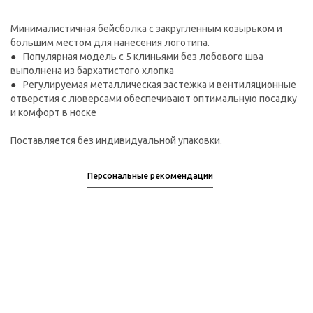
Минималистичная бейсболка с закругленным козырьком и
большим местом для нанесения логотипа.
Популярная модель с 5 клиньями без лобового шва
выполнена из бархатистого хлопка
Регулируемая металлическая застежка и вентиляционные
отверстия с люверсами обеспечивают оптимальную посадку
и комфорт в носке
Поставляется без индивидуальной упаковки.
Персональные рекомендации