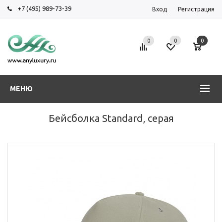
+7 (495) 989-73-39
Вход
Регистрация
0
0
0
МЕНЮ
Бейсболка Standard, серая