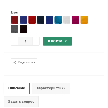
Цвет
В КОРЗИНУ
Поделиться
Описание
Характеристики
Задать вопрос