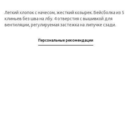
Легкий хлопок с начесом, жесткий козырек. Бейсболка из 5
клиньев без шва на лбу. 4 отверстия с вышивкой для
вентиляции, регулируемая застежка на липучке сзади.
Персональные рекомендации