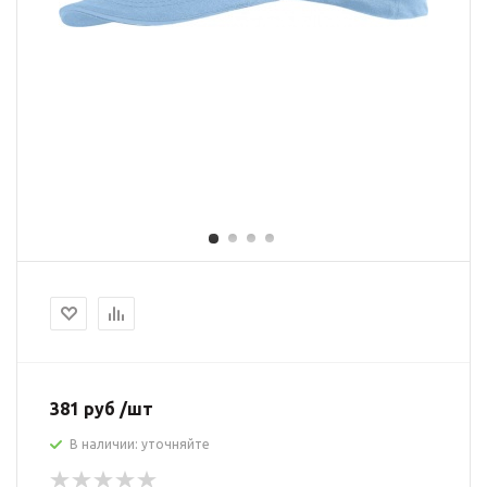
381 руб /шт
В наличии: уточняйте