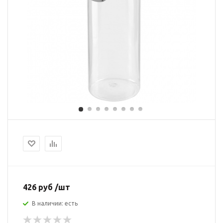
426 руб /шт
В наличии: есть