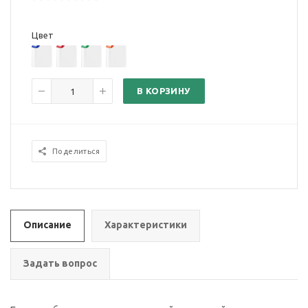
Цвет
В КОРЗИНУ
Поделиться
Описание
Характеристики
Задать вопрос