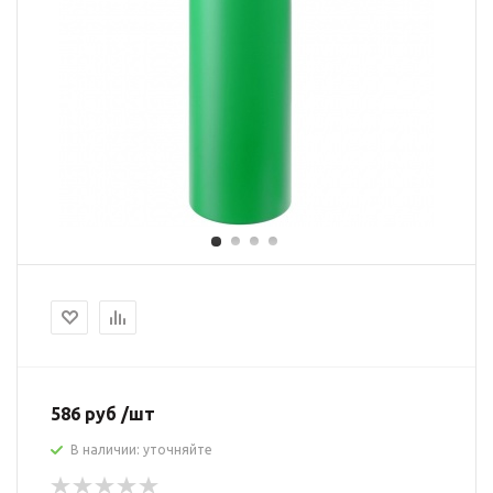
586 руб /шт
В наличии: уточняйте