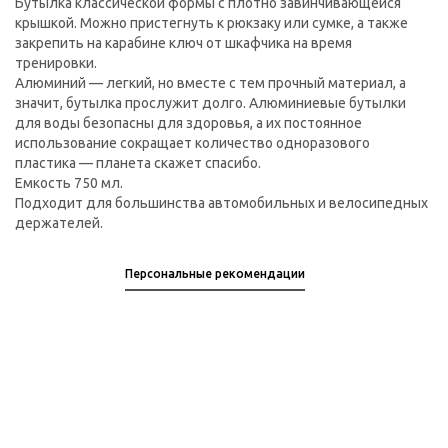
Бутылка классической формы с плотно завинчивающейся
крышкой. Можно пристегнуть к рюкзаку или сумке, а также
закрепить на карабине ключ от шкафчика на время
тренировки.
Алюминий — легкий, но вместе с тем прочный материал, а
значит, бутылка прослужит долго. Алюминиевые бутылки
для воды безопасны для здоровья, а их постоянное
использование сокращает количество одноразового
пластика — планета скажет спасибо.
Емкость 750 мл.
Подходит для большинства автомобильных и велосипедных
держателей.
Персональные рекомендации