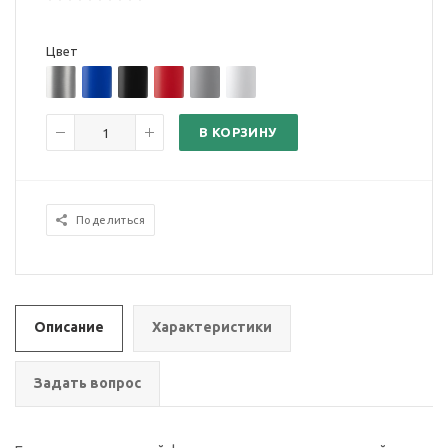
Цвет
В КОРЗИНУ
Поделиться
Описание
Характеристики
Задать вопрос