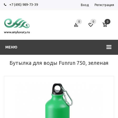
+7 (495) 989-73-39
Вход
Регистрация
0
0
0
МЕНЮ
Бутылка для воды Funrun 750, зеленая