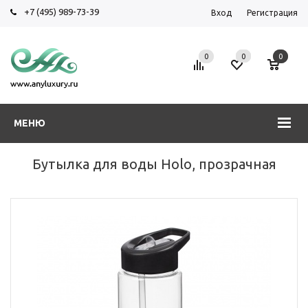
+7 (495) 989-73-39
Вход
Регистрация
0
0
0
МЕНЮ
Бутылка для воды Holo, прозрачная