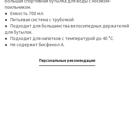
Большая спортивная бутылка для воды с носиком-
поильником.
Емкость 700 мл.
Питьевая система с трубочкой
Подходит для большинства велосипедных держателей
для бутылок.
Подходит для напитков с температурой до 40 °C.
Не содержит бисфенол А.
Персональные рекомендации