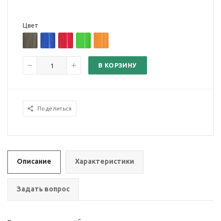
Цвет
В КОРЗИНУ
Поделиться
Описание
Характеристики
Задать вопрос