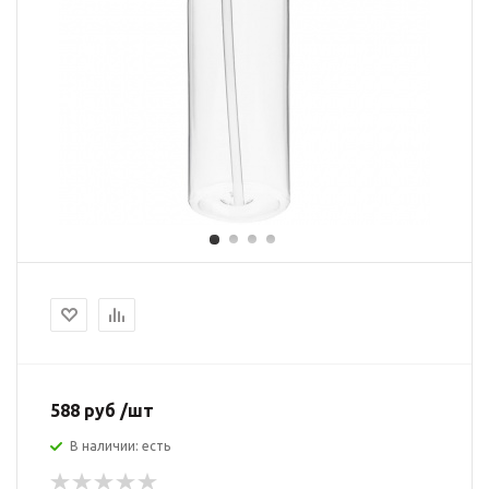
588 руб /шт
В наличии: есть